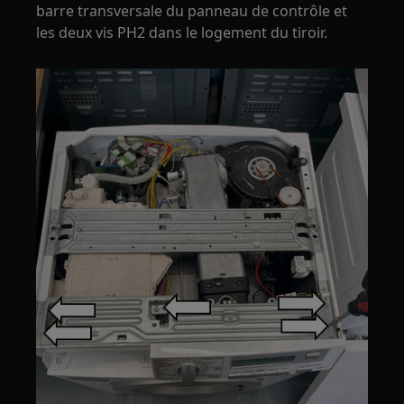
barre transversale du panneau de contrôle et
les deux vis PH2 dans le logement du tiroir.