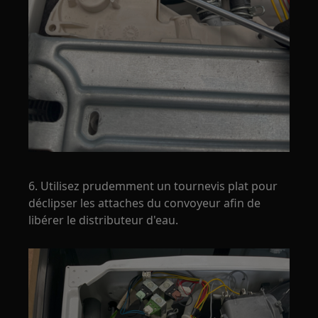
6. Utilisez prudemment un tournevis plat pour
déclipser les attaches du convoyeur afin de
libérer le distributeur d'eau.