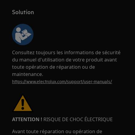
Solution
Consultez toujours les informations de sécurité
du manuel d'utilisation de votre produit avant
toute opération de réparation ou de
maintenance.
https://www.electrolux.com/support/user-manuals/
ATTENTION !
RISQUE DE CHOC ÉLECTRIQUE
Avant toute réparation ou opération de