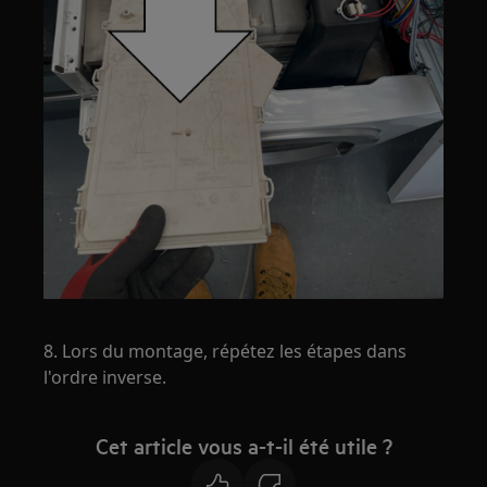
8. Lors du montage, répétez les étapes dans
l'ordre inverse.
Cet article vous a-t-il été utile ?