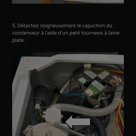
5. Détachez soigneusement le capuchon du
condenseur à l'aide d'un petit tournevis à lame
plate.