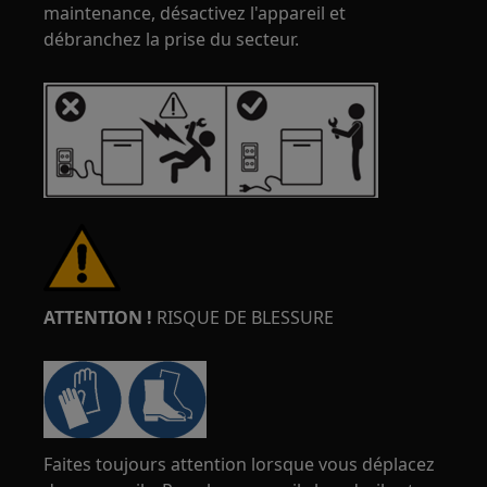
maintenance, désactivez l'appareil et
débranchez la prise du secteur.
ATTENTION !
RISQUE DE BLESSURE
Faites toujours attention lorsque vous déplacez