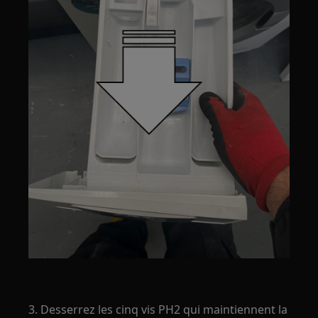
3. Desserrez les cinq vis PH2 qui maintiennent la