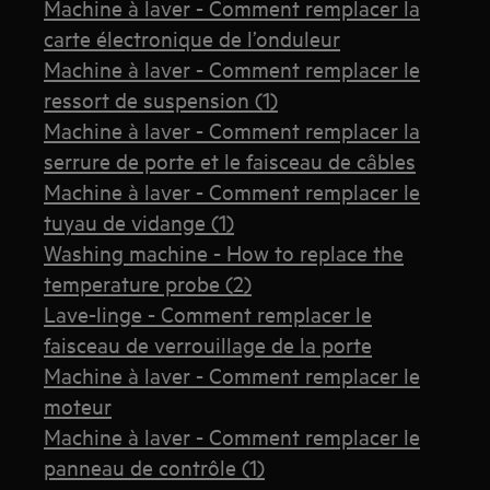
Machine à laver - Comment remplacer la
carte électronique de l’onduleur
Machine à laver - Comment remplacer le
ressort de suspension (1)
Machine à laver - Comment remplacer la
serrure de porte et le faisceau de câbles
Machine à laver - Comment remplacer le
tuyau de vidange (1)
Washing machine - How to replace the
temperature probe (2)
Lave-linge - Comment remplacer le
faisceau de verrouillage de la porte
Machine à laver - Comment remplacer le
moteur
Machine à laver - Comment remplacer le
panneau de contrôle (1)