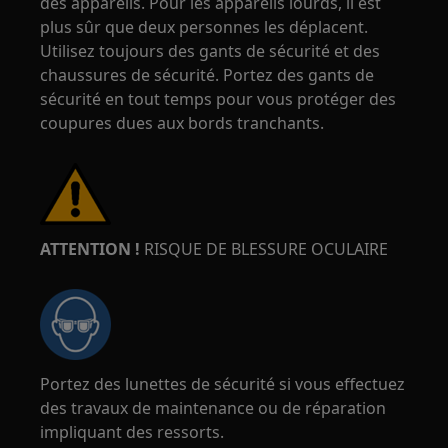
des appareils. Pour les appareils lourds, il est
plus sûr que deux personnes les déplacent.
Utilisez toujours des gants de sécurité et des
chaussures de sécurité. Portez des gants de
sécurité en tout temps pour vous protéger des
coupures dues aux bords tranchants.
ATTENTION !
RISQUE DE BLESSURE OCULAIRE
Portez des lunettes de sécurité si vous effectuez
des travaux de maintenance ou de réparation
impliquant des ressorts.