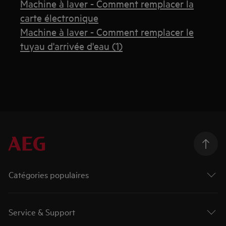
Machine à laver - Comment remplacer la
carte électronique
Machine à laver - Comment remplacer le
tuyau d'arrivée d'eau (1)
Catégories populaires
Service & Support