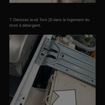
7. Dévissez la vis Torx 20 dans le logement du
tiroir à détergent.