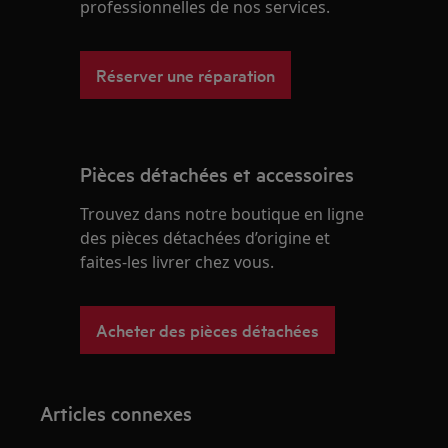
professionnelles de nos services.
Réserver une réparation
Pièces détachées et accessoires
Trouvez dans notre boutique en ligne
des pièces détachées d’origine et
faites-les livrer chez vous.
Acheter des pièces détachées
Articles connexes