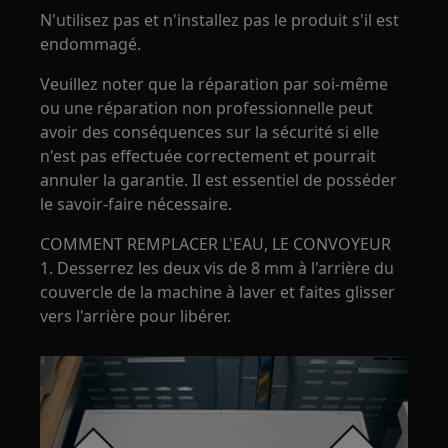
N'utilisez pas et n'installez pas le produit s'il est
endommagé.
Veuillez noter que la réparation par soi-même
ou une réparation non professionnelle peut
avoir des conséquences sur la sécurité si elle
n'est pas effectuée correctement et pourrait
annuler la garantie. Il est essentiel de posséder
le savoir-faire nécessaire.
COMMENT REMPLACER L'EAU, LE CONVOYEUR
1. Desserrez les deux vis de 8 mm à l'arrière du
couvercle de la machine à laver et faites glisser
vers l'arrière pour libérer.