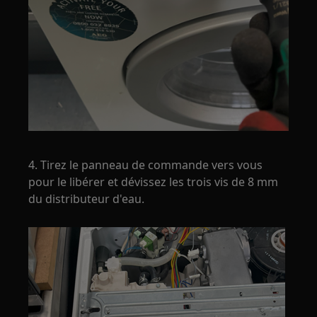
4. Tirez le panneau de commande vers vous
pour le libérer et dévissez les trois vis de 8 mm
du distributeur d'eau.