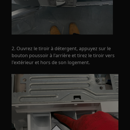
2. Ouvrez le tiroir à détergent, appuyez sur le
bouton poussoir à l'arrière et tirez le tiroir vers
l'extérieur et hors de son logement.