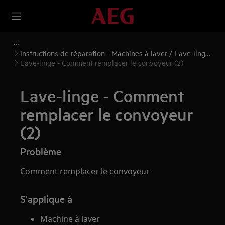
Instructions de réparation - Machines à laver / Lave-linge
séchants
Lave-linge - Comment remplacer le convoyeur (2)
Lave-linge - Comment
remplacer le convoyeur
(2)
Problème
Comment remplacer le convoyeur
S'applique à
Machine à laver