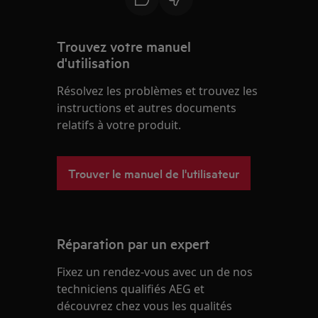
Trouvez votre manuel
d'utilisation
Résolvez les problèmes et trouvez les
instructions et autres documents
relatifs à votre produit.
Trouver le manuel de l'utilisateur
Réparation par un expert
Fixez un rendez-vous avec un de nos
techniciens qualifiés AEG et
découvrez chez vous les qualités