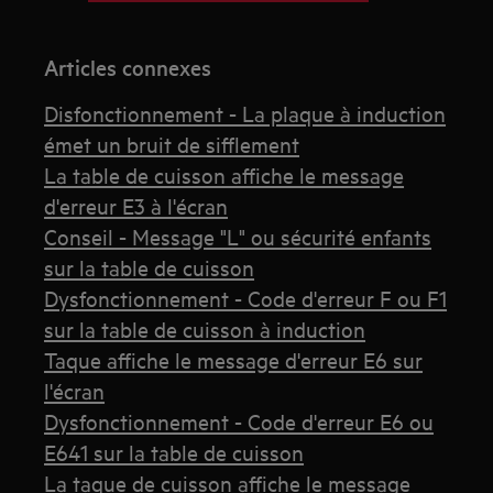
Articles connexes
Disfonctionnement - La plaque à induction
émet un bruit de sifflement
La table de cuisson affiche le message
d'erreur E3 à l'écran
Conseil - Message "L" ou sécurité enfants
sur la table de cuisson
Dysfonctionnement - Code d'erreur F ou F1
sur la table de cuisson à induction
Taque affiche le message d'erreur E6 sur
l'écran
Dysfonctionnement - Code d'erreur E6 ou
E641 sur la table de cuisson
La taque de cuisson affiche le message