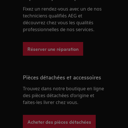
Fixez un rendez-vous avec un de nos
techniciens qualifiés AEG et
découvrez chez vous les qualités
professionnelles de nos services.
Réserver une réparation
Pièces détachées et accessoires
Trouvez dans notre boutique en ligne
des pièces détachées d’origine et
faites-les livrer chez vous.
Acheter des pièces détachées