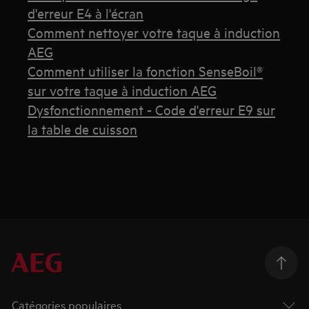
d'erreur E4 à l'écran
Comment nettoyer votre taque à induction
AEG
Comment utiliser la fonction SenseBoil®
sur votre taque à induction AEG
Dysfonctionnement - Code d'erreur E9 sur
la table de cuisson
Catégories populaires