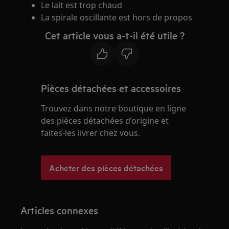
Le lait est trop chaud
La spirale oscillante est hors de propos
Cet article vous a-t-il été utile ?
Pièces détachées et accessoires
Trouvez dans notre boutique en ligne
des pièces détachées d’origine et
faites-les livrer chez vous.
Acheter des pièces détachées
Articles connexes