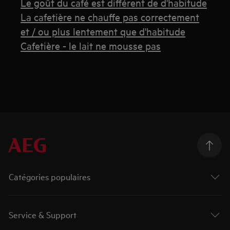
Le goût du café est différent de d'habitude
La cafetière ne chauffe pas correctement
et / ou plus lentement que d'habitude
Cafetière - le lait ne mousse pas
Catégories populaires
Service & Support