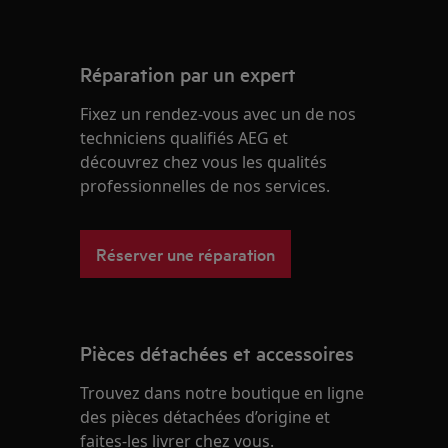
Réparation par un expert
Fixez un rendez-vous avec un de nos
techniciens qualifiés AEG et
découvrez chez vous les qualités
professionnelles de nos services.
Réserver une réparation
Pièces détachées et accessoires
Trouvez dans notre boutique en ligne
des pièces détachées d’origine et
faites-les livrer chez vous.