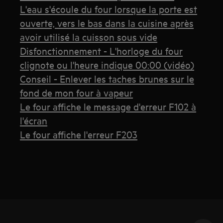
L'eau s'écoule du four lorsque la porte est
ouverte, vers le bas dans la cuisine après
avoir utilisé la cuisson sous vide
Disfonctionnement - L'horloge du four
clignote ou l'heure indique 00:00 (vidéo)
Conseil - Enlever les taches brunes sur le
fond de mon four à vapeur
Le four affiche le message d'erreur F102 à
l'écran
Le four affiche l'erreur F203