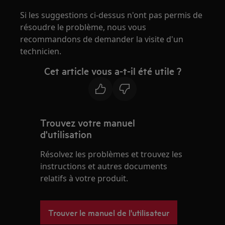
Si les suggestions ci-dessus n'ont pas permis de
résoudre le problème, nous vous
recommandons de demander la visite d'un
technicien.
Cet article vous a-t-il été utile ?
Trouvez votre manuel
d'utilisation
Résolvez les problèmes et trouvez les
instructions et autres documents
relatifs à votre produit.
Trouver le manuel de l'utilisateur