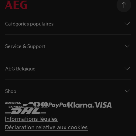
Catégories populaires
Service & Support
AEG Belgique
Shop
Informations légales
Déclaration relative aux cookies