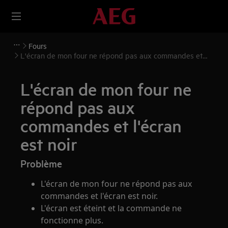
Fours
L'écran de mon four ne répond pas aux commandes et
l'écran est noir
L'écran de mon four ne
répond pas aux
commandes et l'écran
est noir
Problème
L'écran de mon four ne répond pas aux
commandes et l'écran est noir.
L'écran est éteint et la commande ne
fonctionne plus.