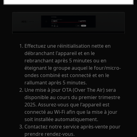
Effectuez une réinitialisation nette en
débranchant l'appareil et en le
rebranchant après 5 minutes ou en
éteignant le groupe auquel le four/micro-
ondes combiné est connecté et en le
rallumant après 5 minutes.
Une mise à jour OTA (Over The Air) sera
disponible au cours du premier trimestre
2025. Assurez-vous que l'appareil est
connecté au Wi-Fi afin que la mise à jour
soit installée automatiquement.
Contactez notre service après-vente pour
prendre rendez-vous.