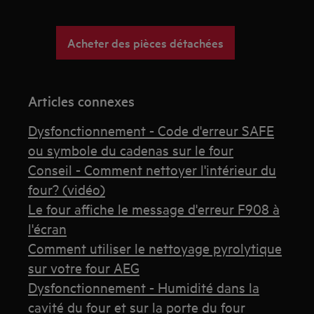
Acheter des pièces détachées
Articles connexes
Dysfonctionnement - Code d'erreur SAFE
ou symbole du cadenas sur le four
Conseil - Comment nettoyer l'intérieur du
four? (vidéo)
Le four affiche le message d'erreur F908 à
l'écran
Comment utiliser le nettoyage pyrolytique
sur votre four AEG
Dysfonctionnement - Humidité dans la
cavité du four et sur la porte du four