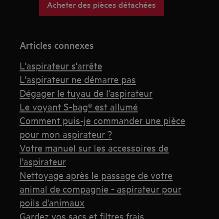
Acheter des pièces détachées
Articles connexes
L'aspirateur s'arrête
L'aspirateur ne démarre pas
Dégager le tuyau de l'aspirateur
Le voyant S-bag® est allumé
Comment puis-je commander une pièce
pour mon aspirateur ?
Votre manuel sur les accessoires de
l'aspirateur
Nettoyage après le passage de votre
animal de compagnie - aspirateur pour
poils d'animaux
Gardez vos sacs et filtres frais