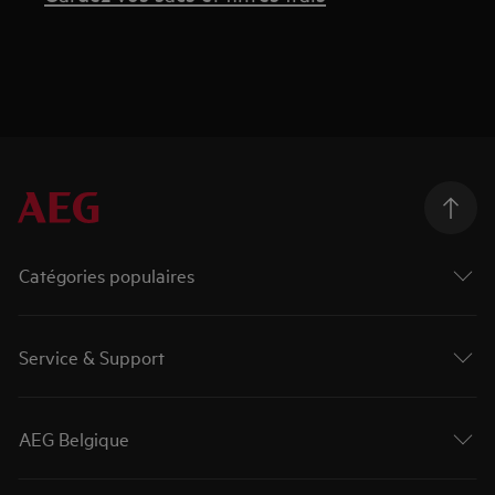
Catégories populaires
Service & Support
AEG Belgique