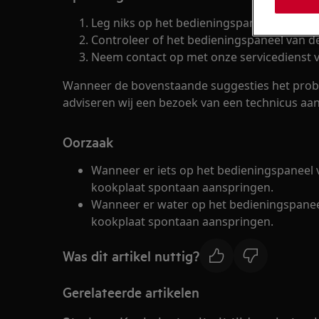
Leg niks op het bedieningspaneel van de 
Controleer of het bedieningspaneel van de
Neem contact op met onze servicedienst v
Wanneer de bovenstaande suggesties het prob
adviseren wij een bezoek van een technicus aan
Oorzaak
Wanneer er iets op het bedieningspaneel v
kookplaat spontaan aanspringen.
Wanneer er water op het bedieningspaneel
kookplaat spontaan aanspringen.
Was dit artikel nuttig?
Gerelateerde artikelen