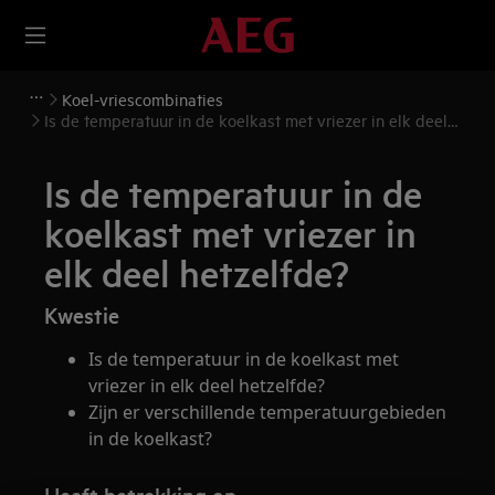
Koel-vriescombinaties
Is de temperatuur in de koelkast met vriezer in elk deel
hetzelfde?
Is de temperatuur in de
koelkast met vriezer in
elk deel hetzelfde?
Kwestie
Is de temperatuur in de koelkast met
vriezer in elk deel hetzelfde?
Zijn er verschillende temperatuurgebieden
in de koelkast?