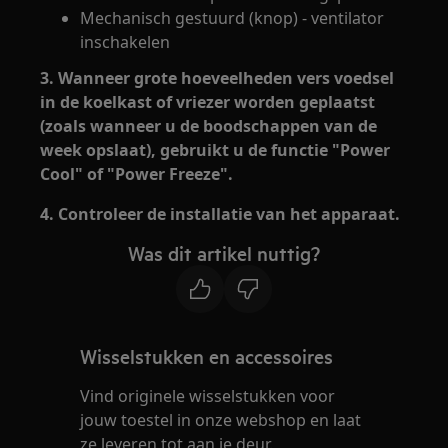
Mechanisch gestuurd (knop) - ventilator
inschakelen
3. Wanneer grote hoeveelheden vers voedsel
in de koelkast of vriezer worden geplaatst
(zoals wanneer u de boodschappen van de
week opslaat), gebruikt u de functie "Power
Cool" of "Power Freeze".
4. Controleer de installatie van het apparaat.
Was dit artikel nuttig?
Wisselstukken en accessoires
Vind originele wisselstukken voor
jouw toestel in onze webshop en laat
ze leveren tot aan je deur.