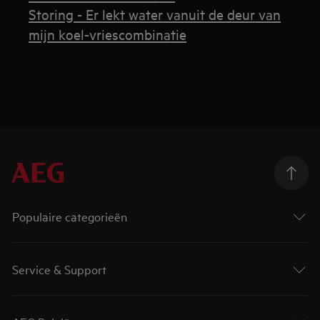
Storing - Er lekt water vanuit de deur van
mijn koel-vriescombinatie
Populaire categorieën
Service & Support