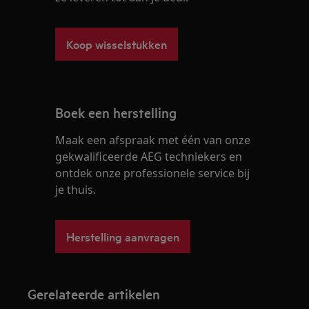
Koop wisselstukken
Boek een herstelling
Maak een afspraak met één van onze
gekwalificeerde AEG techniekers en
ontdek onze professionele service bij
je thuis.
Herstelling aanvragen
Gerelateerde artikelen