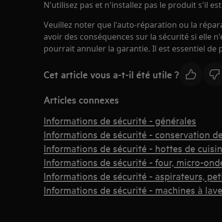
N'utilisez pas et n'installez pas le produit s'il
Veuillez noter que l'auto-réparation ou la répa
avoir des conséquences sur la sécurité si elle n
pourrait annuler la garantie. Il est essentiel de
Cet article vous a-t-il été utile ?
Articles connexes
Informations de sécurité - générales
Informations de sécurité - conservation d
Informations de sécurité - hottes de cuisi
Informations de sécurité - four, micro-ond
Informations de sécurité - aspirateurs, pet
Informations de sécurité - machines à lave