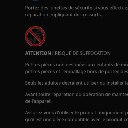
Portez des lunettes de sécurité si vous effect
réparation impliquant des ressorts.
ATTENTION !
RISQUE DE SUFFOCATION
Petites pièces non destinées aux enfants de moi
petites pièces et l'emballage hors de portée des
Seuls les adultes devraient utiliser ou installer l
Avant toute réparation ou opération de mainte
de l'appareil.
Assurez-vous d'utiliser le produit uniquement p
qu'il est une pièce compatible avec le produit c