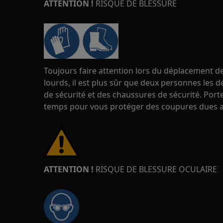
ATTENTION !
RISQUE DE BLESSURE
Toujours faire attention lors du déplacement de
lourds, il est plus sûr que deux personnes les d
de sécurité et des chaussures de sécurité. Port
temps pour vous protéger des coupures dues a
ATTENTION !
RISQUE DE BLESSURE OCULAIRE