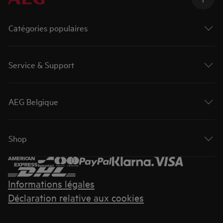
Catégories populaires
Service & Support
AEG Belgique
Shop
Informations légales
Déclaration relative aux cookies