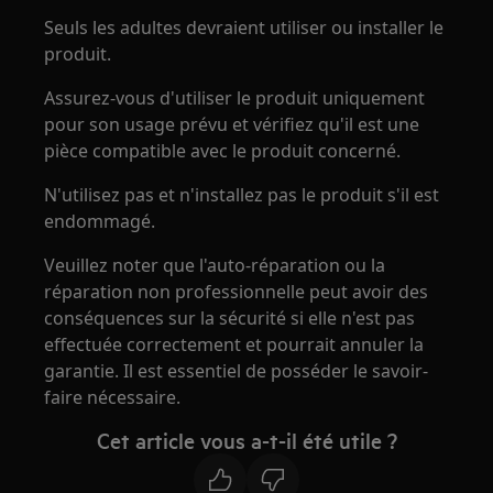
Seuls les adultes devraient utiliser ou installer le
produit.
Assurez-vous d'utiliser le produit uniquement
pour son usage prévu et vérifiez qu'il est une
pièce compatible avec le produit concerné.
N'utilisez pas et n'installez pas le produit s'il est
endommagé.
Veuillez noter que l'auto-réparation ou la
réparation non professionnelle peut avoir des
conséquences sur la sécurité si elle n'est pas
effectuée correctement et pourrait annuler la
garantie. Il est essentiel de posséder le savoir-
faire nécessaire.
Cet article vous a-t-il été utile ?