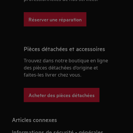
Réserver une réparation
Pièces détachées et accessoires
Trouvez dans notre boutique en ligne
des pièces détachées d’origine et
faites-les livrer chez vous.
Acheter des pièces détachées
Articles connexes
Informations de sécurité - générales