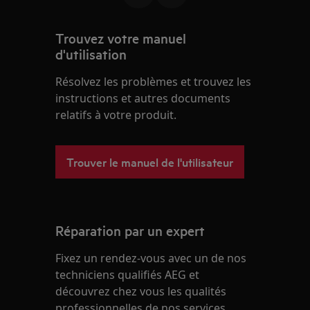
Trouvez votre manuel
d'utilisation
Résolvez les problèmes et trouvez les
instructions et autres documents
relatifs à votre produit.
Trouver le manuel de l'utilisateur
Réparation par un expert
Fixez un rendez-vous avec un de nos
techniciens qualifiés AEG et
découvrez chez vous les qualités
professionnelles de nos services.