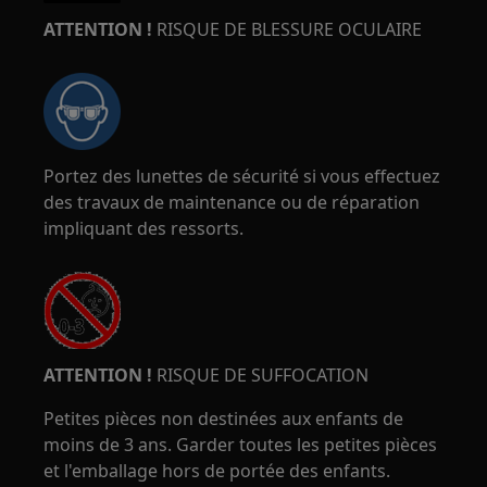
ATTENTION !
RISQUE DE BLESSURE OCULAIRE
Portez des lunettes de sécurité si vous effectuez
des travaux de maintenance ou de réparation
impliquant des ressorts.
ATTENTION !
RISQUE DE SUFFOCATION
Petites pièces non destinées aux enfants de
moins de 3 ans. Garder toutes les petites pièces
et l'emballage hors de portée des enfants.