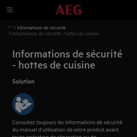
Informations de sécurité
Informations de sécurité - hottes de cuisine
Informations de sécurité
- hottes de cuisine
Solution
Consultez toujours les informations de sécurité
du manuel d'utilisation de votre produit avant