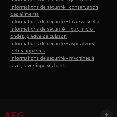
Informations de sécurité - conservation
des aliments
Informations de sécurité - lave-vaisselle
Informations de sécurité - four, micro-
ondes, plaque de cuisson
Informations de sécurité - aspirateurs,
petits appareils
Informations de sécurité - machines à
laver, lave-linge séchants