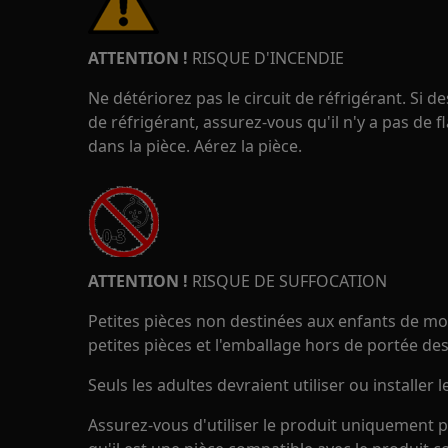
ATTENTION !
RISQUE D'INCENDIE
Ne détériorez pas le circuit de réfrigérant. Si
de réfrigérant, assurez-vous qu'il n'y a pas de 
dans la pièce. Aérez la pièce.
ATTENTION !
RISQUE DE SUFFOCATION
Petites pièces non destinées aux enfants de moi
petites pièces et l'emballage hors de portée des
Seuls les adultes devraient utiliser ou installer l
Assurez-vous d'utiliser le produit uniquement p