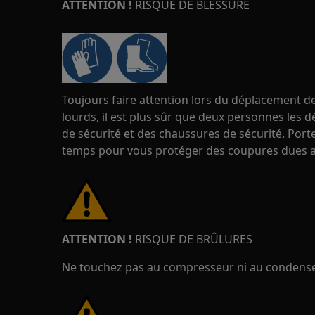
ATTENTION !
RISQUE DE BLESSURE
Toujours faire attention lors du déplacement de
lourds, il est plus sûr que deux personnes les d
de sécurité et des chaussures de sécurité. Port
temps pour vous protéger des coupures dues a
ATTENTION !
RISQUE DE BRÛLURES
Ne touchez pas au compresseur ni au condenseu