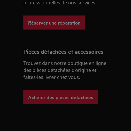
professionnelles de nos services.
Réserver une réparation
Pièces détachées et accessoires
Trouvez dans notre boutique en ligne
des pièces détachées d’origine et
faites-les livrer chez vous.
Acheter des pièces détachées