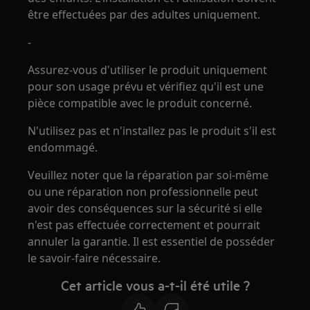
être effectuées par des adultes uniquement.
-
Assurez-vous d'utiliser le produit uniquement
pour son usage prévu et vérifiez qu'il est une
pièce compatible avec le produit concerné.
N'utilisez pas et n'installez pas le produit s'il est
endommagé.
Veuillez noter que la réparation par soi-même
ou une réparation non professionnelle peut
avoir des conséquences sur la sécurité si elle
n'est pas effectuée correctement et pourrait
annuler la garantie. Il est essentiel de posséder
le savoir-faire nécessaire.
Cet article vous a-t-il été utile ?