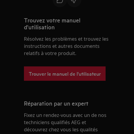
Trouvez votre manuel
d'utilisation
Résolvez les problèmes et trouvez les
instructions et autres documents
relatifs à votre produit.
Trouver le manuel de l'utilisateur
Réparation par un expert
Fixez un rendez-vous avec un de nos
techniciens qualifiés AEG et
découvrez chez vous les qualités