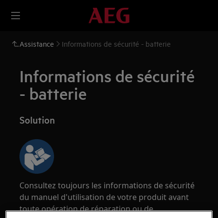
Assistance
Informations de sécurité - batterie
Informations de sécurité
- batterie
Solution
Consultez toujours les informations de sécurité
du manuel d'utilisation de votre produit avant
toute opération de réparation ou de