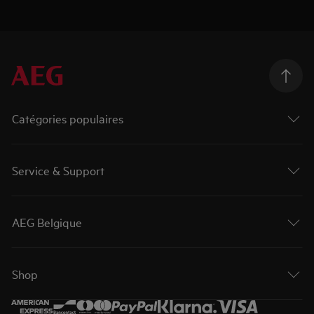
Catégories populaires
Service & Support
AEG Belgique
Shop