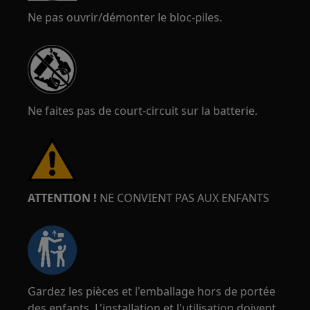
Ne pas ouvrir/démonter le bloc-piles.
Ne faites pas de court-circuit sur la batterie.
ATTENTION !
NE CONVIENT PAS AUX ENFANTS
Gardez les pièces et l'emballage hors de portée
des enfants. L'installation et l'utilisation doivent