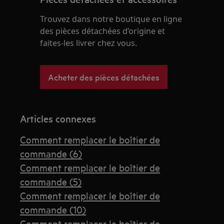
Trouvez dans notre boutique en ligne
des pièces détachées d’origine et
faites-les livrer chez vous.
Acheter des pièces détachées
Articles connexes
Comment remplacer le boîtier de
commande (6)
Comment remplacer le boîtier de
commande (5)
Comment remplacer le boîtier de
commande (10)
Comment remplacer le boîtier de