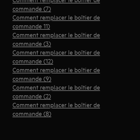
commande (7)
Comment remplacer le boîtier de
commande 11)
Comment remplacer le boîtier de
commande (3)
Comment remplacer le boîtier de
commande (12)
Comment remplacer le boîtier de
commande (9)
Comment remplacer le boîtier de
commande (2)
Comment remplacer le boîtier de
commande (8)