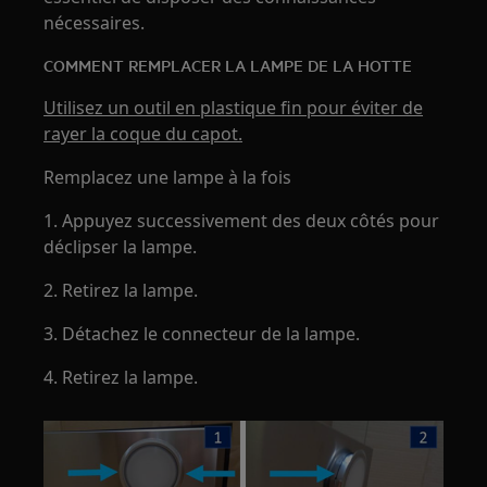
nécessaires.
COMMENT REMPLACER LA LAMPE DE LA HOTTE
Utilisez un outil en plastique fin pour éviter de
rayer la coque du capot.
Remplacez une lampe à la fois
1. Appuyez successivement des deux côtés pour
déclipser la lampe.
2. Retirez la lampe.
3. Détachez le connecteur de la lampe.
4. Retirez la lampe.