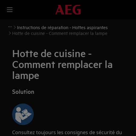
Instructions de réparation - Hottes aspirantes
Hotte de cuisine - Comment remplacer la lampe
Hotte de cuisine -
Comment remplacer la
lampe
Solution
Consultez toujours les consignes de sécurité du