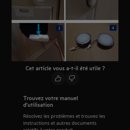
Cet article vous a-t-il été utile ?
Trouvez votre manuel
d'utilisation
Résolvez les problèmes et trouvez les
instructions et autres documents