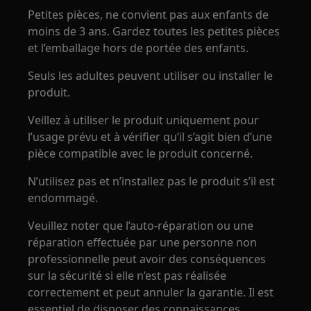
Petites pièces, ne convient pas aux enfants de
moins de 3 ans. Gardez toutes les petites pièces
et l’emballage hors de portée des enfants.
Seuls les adultes peuvent utiliser ou installer le
produit.
Veillez à utiliser le produit uniquement pour
l’usage prévu et à vérifier qu’il s’agit bien d’une
pièce compatible avec le produit concerné.
N’utilisez pas et n’installez pas le produit s’il est
endommagé.
Veuillez noter que l’auto-réparation ou une
réparation effectuée par une personne non
professionnelle peut avoir des conséquences
sur la sécurité si elle n’est pas réalisée
correctement et peut annuler la garantie. Il est
essentiel de disposer des connaissances