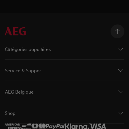
Catégories populaires
Service & Support
AEG Belgique
Shop