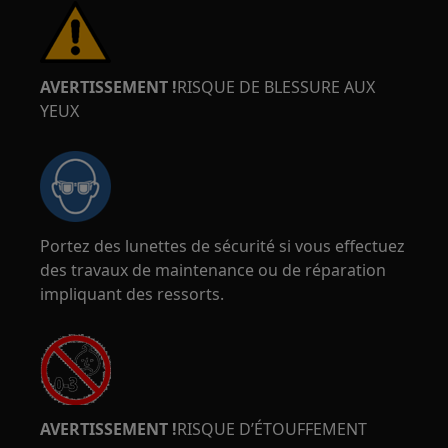
AVERTISSEMENT !
RISQUE DE BLESSURE AUX
YEUX
Portez des lunettes de sécurité si vous effectuez
des travaux de maintenance ou de réparation
impliquant des ressorts.
AVERTISSEMENT !
RISQUE D’ÉTOUFFEMENT