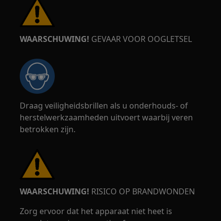
WAARSCHUWING!
GEVAAR VOOR OOGLETSEL
Draag veiligheidsbrillen als u onderhouds- of
herstelwerkzaamheden uitvoert waarbij veren
betrokken zijn.
WAARSCHUWING!
RISICO OP BRANDWONDEN
Zorg ervoor dat het apparaat niet heet is