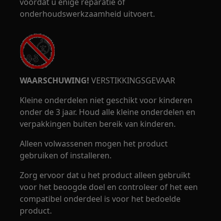
voordat u enige reparatie of
onderhoudswerkzaamheid uitvoert.
WAARSCHUWING!
VERSTIKKINGSGEVAAR
Kleine onderdelen niet geschikt voor kinderen
onder de 3 jaar. Houd alle kleine onderdelen en
verpakkingen buiten bereik van kinderen.
Alleen volwassenen mogen het product
gebruiken of installeren.
Zorg ervoor dat u het product alleen gebruikt
voor het beoogde doel en controleer of het een
compatibel onderdeel is voor het bedoelde
product.