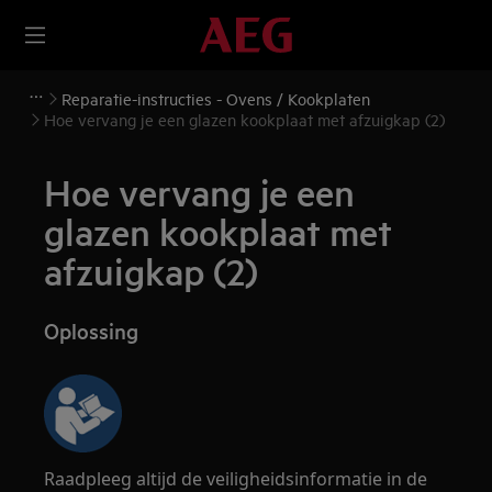
Reparatie-instructies - Ovens / Kookplaten
Hoe vervang je een glazen kookplaat met afzuigkap (2)
Hoe vervang je een
glazen kookplaat met
afzuigkap (2)
Oplossing
Raadpleeg altijd de veiligheidsinformatie in de