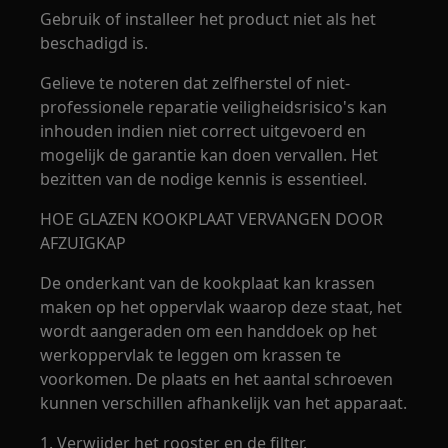
Gebruik of installeer het product niet als het
beschadigd is.
Gelieve te noteren dat zelfherstel of niet-
professionele reparatie veiligheidsrisico's kan
inhouden indien niet correct uitgevoerd en
mogelijk de garantie kan doen vervallen. Het
bezitten van de nodige kennis is essentieel.
HOE GLAZEN KOOKPLAAT VERVANGEN DOOR
AFZUIGKAP
De onderkant van de kookplaat kan krassen
maken op het oppervlak waarop deze staat, het
wordt aangeraden om een handdoek op het
werkoppervlak te leggen om krassen te
voorkomen. De plaats en het aantal schroeven
kunnen verschillen afhankelijk van het apparaat.
1. Verwijder het rooster en de filter.