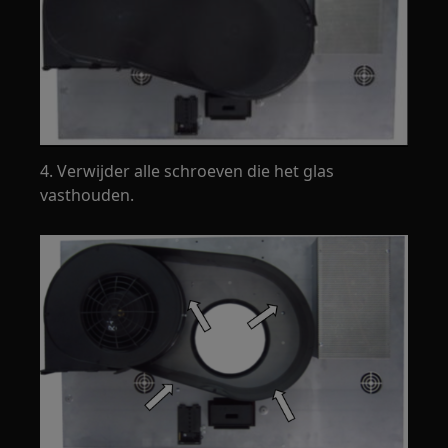
4. Verwijder alle schroeven die het glas
vasthouden.