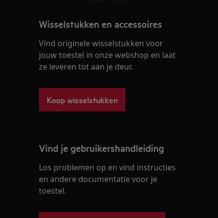
Wisselstukken en accessoires
Vind originele wisselstukken voor
jouw toestel in onze webshop en laat
ze leveren tot aan je deur.
Koop wisselstukken
Vind je gebruikershandleiding
Los problemen op en vind instructies
en andere documentatie voor je
toestel.