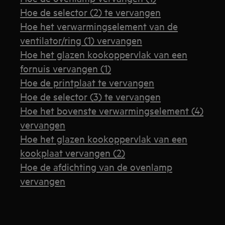
Hoe de selector (2) te vervangen
Hoe het verwarmingselement van de
ventilator/ring (1) vervangen
Hoe het glazen kookoppervlak van een
fornuis vervangen (1)
Hoe de printplaat te vervangen
Hoe de selector (3) te vervangen
Hoe het bovenste verwarmingselement (4)
vervangen
Hoe het glazen kookoppervlak van een
kookplaat vervangen (2)
Hoe de afdichting van de ovenlamp
vervangen