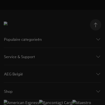
Populaire categorieën
Service & Support
AEG België
Shop