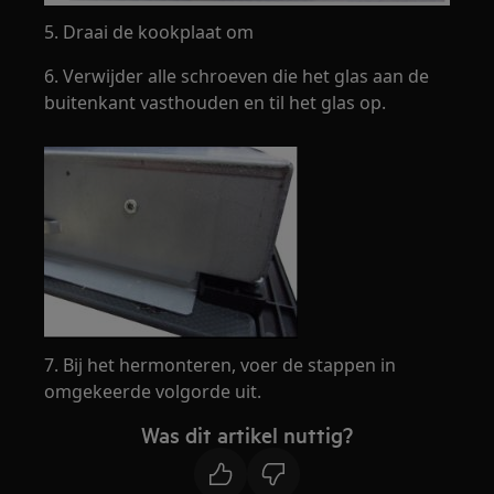
5. Draai de kookplaat om
6. Verwijder alle schroeven die het glas aan de
buitenkant vasthouden en til het glas op.
7. Bij het hermonteren, voer de stappen in
omgekeerde volgorde uit.
Was dit artikel nuttig?