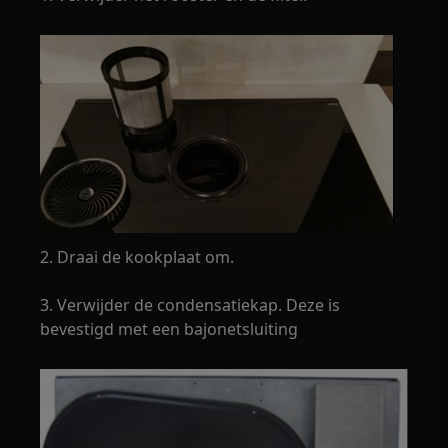
2. Draai de kookplaat om.
3. Verwijder de condensatiekap. Deze is
bevestigd met een bajonetsluiting