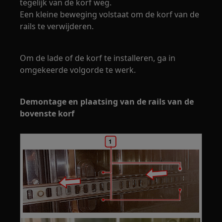
tegelijk van de korf weg.
Een kleine beweging volstaat om de korf van de
rails te verwijderen.
Om de lade of de korf te installeren, ga in
omgekeerde volgorde te werk.
Demontage en plaatsing van de rails van de
bovenste korf