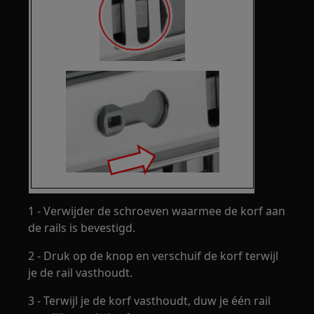
1 - Verwijder de schroeven waarmee de korf aan
de rails is bevestigd.
2 - Druk op de knop en verschuif de korf terwijl
je de rail vasthoudt.
3 - Terwijl je de korf vasthoudt, duw je één rail