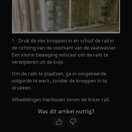
1 - Druk de vier knoppen in en schuif de rail in
de richting van de voorkant van de vaatwasser.
Een kleine beweging volstaat om de rails te
verwijderen uit de kuip.
Om de rails te plaatsen, ga in omgekeerde
volgorde te werk, zonder de knoppen in te
drukken.
Afbeeldingen hierboven tonen de linker rail.
Was dit artikel nuttig?