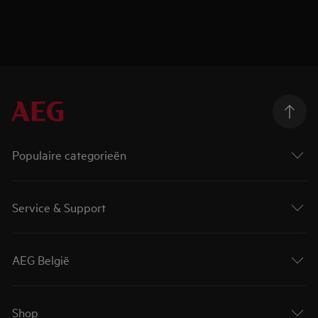
Populaire categorieën
Service & Support
AEG België
Shop