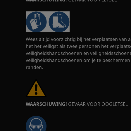
Wees altijd voorzichtig bij het verplaatsen van
het het veiligst als twee personen het verplaats
veiligheidshandschoenen en veiligheidsschoenen
veiligheidshandschoenen om je te beschermen
randen.
WAARSCHUWING!
GEVAAR VOOR OOGLETSEL