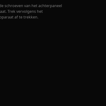
 de schroeven van het achterpaneel
aat. Trek vervolgens het
paraat af te trekken.