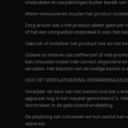
onderdelen en verpakkingen buiten bereik van 
Alleen volwassenen zouden het product moeten 
Zorg ervoor dat u het product alleen gebruikt 
of het een compatibel onderdeel is voor het be
Gebruik of installeer het product niet als het be
Gelieve te noteren dat zelfherstel of niet-profes
kan inhouden indien niet correct uitgevoerd en
vervallen. Het bezitten van de nodige kennis is 
HOE HET VENTILATOR/RING VERWARMINGSELE
Verwijder de deur van het toestel voordat u eni
apparaat nog in het meubel gemonteerd is. Het
beschreven in de gebruikershandleiding.
De plaatsing van schroeven en hun aantal kan v
apparaat.