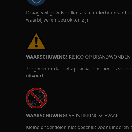
Draag veiligheidsbrillen als u onderhouds- of
waarbij veren betrokken zijn.
WAARSCHUWING!
RISICO OP BRANDWONDEN
Zorg ervoor dat het apparaat niet heet is voor
uitvoert.
WAARSCHUWING!
VERSTIKKINGSGEVAAR
Kleine onderdelen niet geschikt voor kinderen o