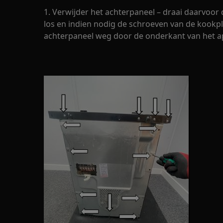
1. Verwijder het achterpaneel – draai daarvoor
los en indien nodig de schroeven van de kookpl
achterpaneel weg door de onderkant van het ap