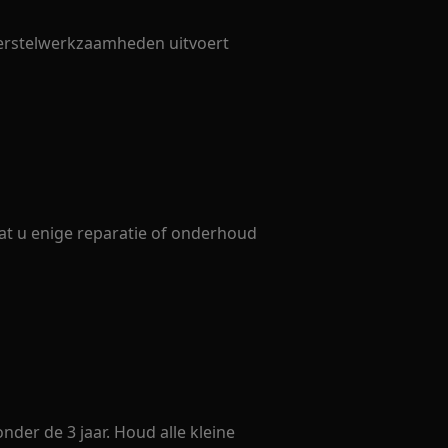
 herstelwerkzaamheden uitvoert
dat u enige reparatie of onderhoud
nder de 3 jaar. Houd alle kleine