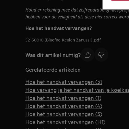
Houd er rekening mee dat zelfreparatie of niet-prof
hebben voor de veiligheid als deze niet correct word
Hoe het handvat vervangen?
52150010 (Bluefire-Keulen-Zanussi) .pdf
Was dit artikel nuttig?
Gerelateerde artikelen
Hoe het handvat vervangen (3)
Hoe vervang je het handvat van je koelkas
Hoe het handvat vervangen (1)
Hoe het handvat vervangen (4)
Hoe het handvat vervangen (5)
Hoe het handvat vervangen (H1)