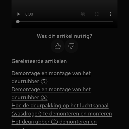
Was dit artikel nuttig?
Gerelateerde artikelen
Demontage en montage van het
deurrubber (5)
Demontage en montage van het
deurrubber (4)
Hoe de deurpakking op het luchtkanaal
(wasdroger) te demonteren en monteren
Het deurrubber (2) demonteren en