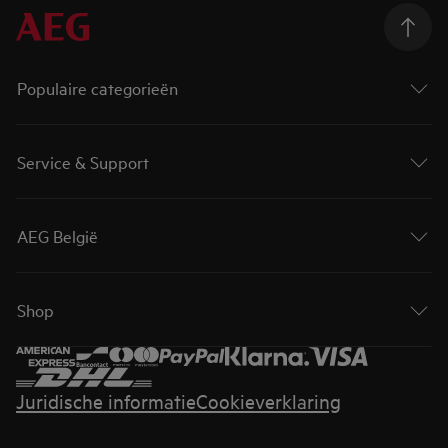
Populaire categorieën
Service & Support
AEG België
Shop
Juridische informatie
Cookieverklaring