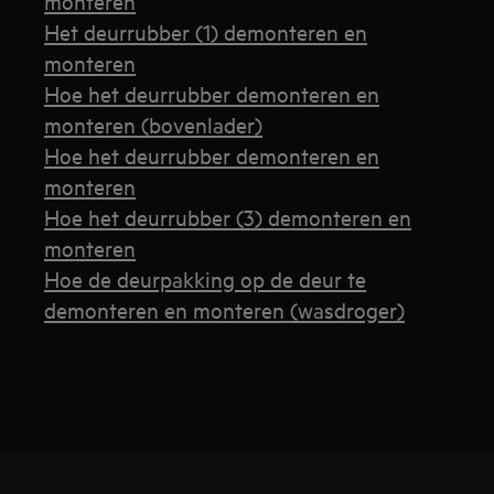
monteren
Het deurrubber (1) demonteren en
monteren
Hoe het deurrubber demonteren en
monteren (bovenlader)
Hoe het deurrubber demonteren en
monteren
Hoe het deurrubber (3) demonteren en
monteren
Hoe de deurpakking op de deur te
demonteren en monteren (wasdroger)