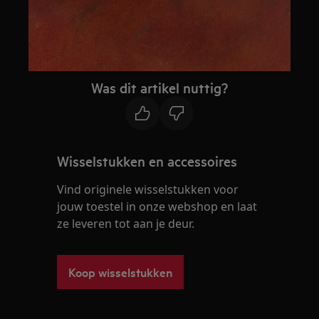
Was dit artikel nuttig?
Wisselstukken en accessoires
Vind originele wisselstukken voor
jouw toestel in onze webshop en laat
ze leveren tot aan je deur.
Koop wisselstukken