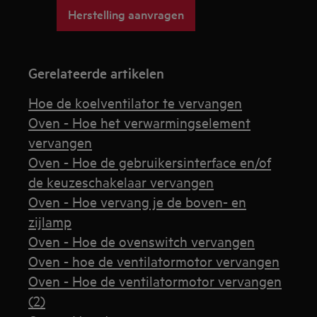
Herstelling aanvragen
Gerelateerde artikelen
Hoe de koelventilator te vervangen
Oven - Hoe het verwarmingselement
vervangen
Oven - Hoe de gebruikersinterface en/of
de keuzeschakelaar vervangen
Oven - Hoe vervang je de boven- en
zijlamp
Oven - Hoe de ovenswitch vervangen
Oven - hoe de ventilatormotor vervangen
Oven - Hoe de ventilatormotor vervangen
(2)