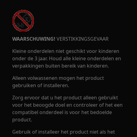
WAARSCHUWING!
VERSTIKKINGSGEVAAR
Kleine onderdelen niet geschikt voor kinderen
onder de 3 jaar. Houd alle kleine onderdelen en
verpakkingen buiten bereik van kinderen.
Alleen volwassenen mogen het product
gebruiken of installeren.
Zorg ervoor dat u het product alleen gebruikt
voor het beoogde doel en controleer of het een
compatibel onderdeel is voor het bedoelde
product.
Gebruik of installeer het product niet als het