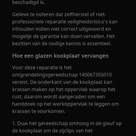
beschadigd is.
Gelieve te noteren dat zelfherstel of niet-
professionele reparatie veiligheidsrisico's kan
inhouden indien niet correct uitgevoerd en
mogelijk de garantie kan doen vervallen. Het
bezitten van de nodige kennis is essentieel.
Hoe een glazen kookplaat vervangen
Voor deze reparatie is het
ontgrendelingsgereedschap 140067355010
vereist. De onderkant van de kookplaat kan
krassen maken op het oppervlak waarop het
rust, daarom wordt aangeraden om een
handdoek op het werkoppervlak te leggen om
krassen te voorkomen.
1. Duw het gereedschap omhoog in de gleuf op
de kookplaat om de zijclips van het