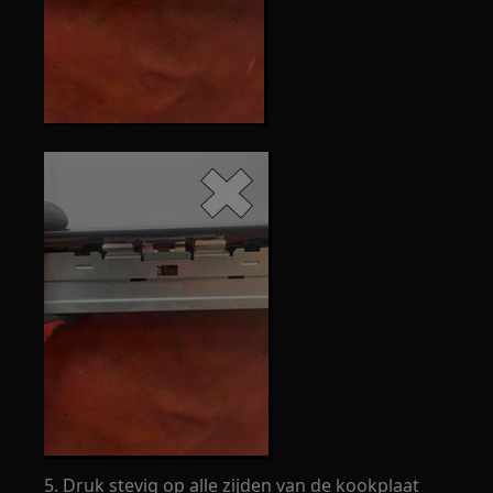
5. Druk stevig op alle zijden van de kookplaat