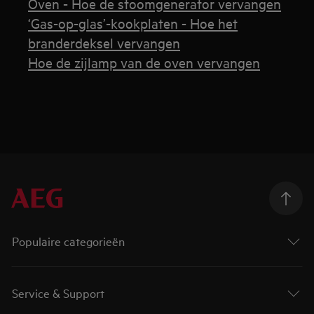
Oven - Hoe de stoomgenerator vervangen
‘Gas-op-glas’-kookplaten - Hoe het
branderdeksel vervangen
Hoe de zijlamp van de oven vervangen
Populaire categorieën
Service & Support