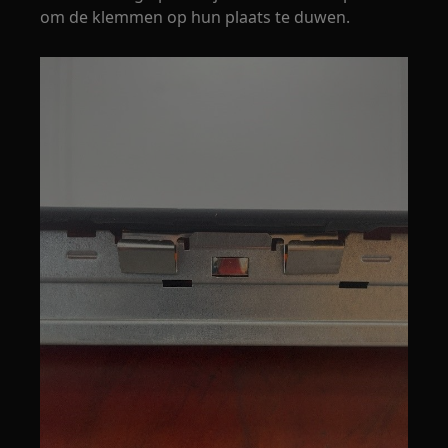
om de klemmen op hun plaats te duwen.