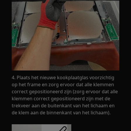
4. Plaats het nieuwe kookplaatglas voorzichtig
op het frame en zorg ervoor dat alle klemmen
correct gepositioneerd zijn (zorg ervoor dat alle
klemmen correct gepositioneerd zijn met de
trekveer aan de buitenkant van het lichaam en
de klem aan de binnenkant van het lichaam).