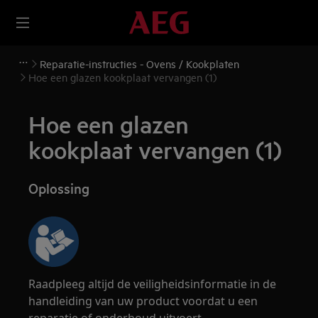
Reparatie-instructies - Ovens / Kookplaten
Hoe een glazen kookplaat vervangen (1)
Hoe een glazen
kookplaat vervangen (1)
Oplossing
Raadpleeg altijd de veiligheidsinformatie in de
handleiding van uw product voordat u een