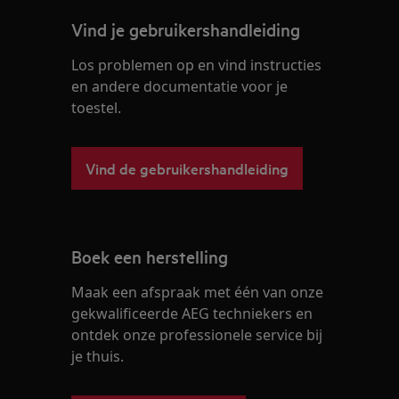
Vind je gebruikershandleiding
Los problemen op en vind instructies
en andere documentatie voor je
toestel.
Vind de gebruikershandleiding
Boek een herstelling
Maak een afspraak met één van onze
gekwalificeerde AEG techniekers en
ontdek onze professionele service bij
je thuis.