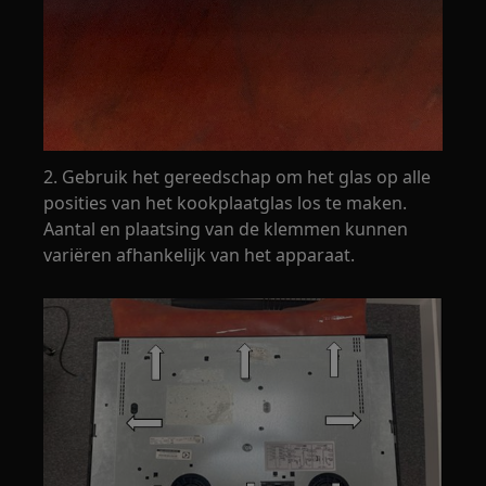
2. Gebruik het gereedschap om het glas op alle
posities van het kookplaatglas los te maken.
Aantal en plaatsing van de klemmen kunnen
variëren afhankelijk van het apparaat.