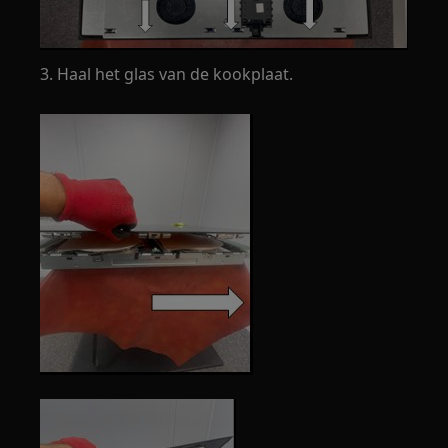
3. Haal het glas van de kookplaat.