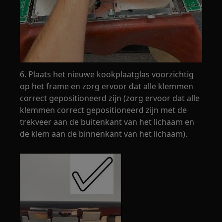
6. Plaats het nieuwe kookplaatglas voorzichtig
op het frame en zorg ervoor dat alle klemmen
correct gepositioneerd zijn (zorg ervoor dat alle
klemmen correct gepositioneerd zijn met de
trekveer aan de buitenkant van het lichaam en
de klem aan de binnenkant van het lichaam).