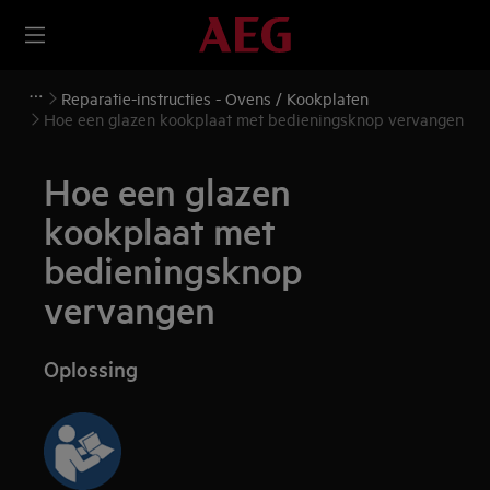
Reparatie-instructies - Ovens / Kookplaten
Hoe een glazen kookplaat met bedieningsknop vervangen
Hoe een glazen
kookplaat met
bedieningsknop
vervangen
Oplossing