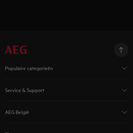
Populaire categorieën
Service & Support
AEG België