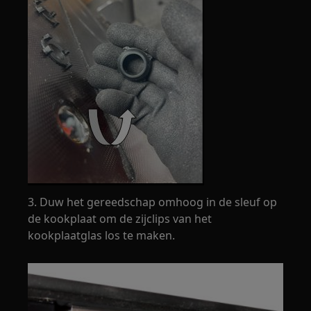
3. Duw het gereedschap omhoog in de sleuf op
de kookplaat om de zijclips van het
kookplaatglas los te maken.