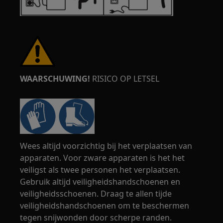
WAARSCHUWING!
RISICO OP LETSEL
Wees altijd voorzichtig bij het verplaatsen van
apparaten. Voor zware apparaten is het het
veiligst als twee personen het verplaatsen.
Gebruik altijd veiligheidshandschoenen en
veiligheidsschoenen. Draag te allen tijde
veiligheidshandschoenen om te beschermen
tegen snijwonden door scherpe randen.