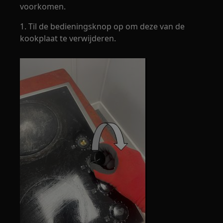
voorkomen.
1. Til de bedieningsknop op om deze van de
kookplaat te verwijderen.