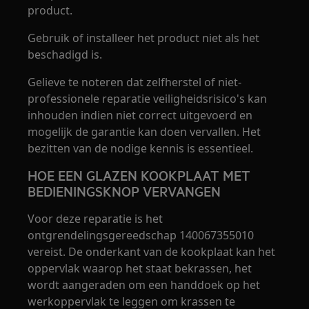
product.
Gebruik of installeer het product niet als het
beschadigd is.
Gelieve te noteren dat zelfherstel of niet-
professionele reparatie veiligheidsrisico's kan
inhouden indien niet correct uitgevoerd en
mogelijk de garantie kan doen vervallen. Het
bezitten van de nodige kennis is essentieel.
HOE EEN GLAZEN KOOKPLAAT MET
BEDIENINGSKNOP VERVANGEN
Voor deze reparatie is het
ontgrendelingsgereedschap 140067355010
vereist. De onderkant van de kookplaat kan het
oppervlak waarop het staat bekrassen, het
wordt aangeraden om een handdoek op het
werkoppervlak te leggen om krassen te