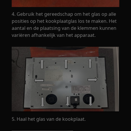
4. Gebruik het gereedschap om het glas op alle
posities op het kookplaatglas los te maken. Het
aantal en de plaatsing van de klemmen kunnen
variëren afhankelijk van het apparaat.
5. Haal het glas van de kookplaat.