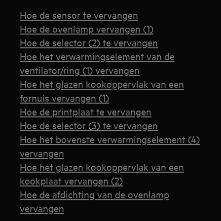
Hoe de sensor te vervangen
Hoe de ovenlamp vervangen (1)
Hoe de selector (2) te vervangen
Hoe het verwarmingselement van de
ventilator/ring (1) vervangen
Hoe het glazen kookoppervlak van een
fornuis vervangen (1)
Hoe de printplaat te vervangen
Hoe de selector (3) te vervangen
Hoe het bovenste verwarmingselement (4)
vervangen
Hoe het glazen kookoppervlak van een
kookplaat vervangen (2)
Hoe de afdichting van de ovenlamp
vervangen