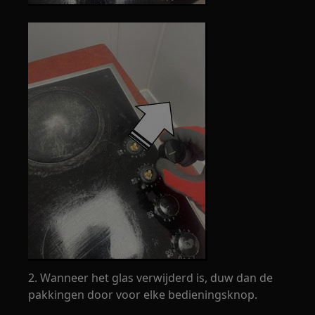
2. Wanneer het glas verwijderd is, duw dan de
pakkingen door voor elke bedieningsknop.