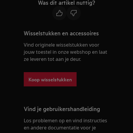
Was dit artikel nuttig?
Wisselstukken en accessoires
Vind originele wisselstukken voor
jouw toestel in onze webshop en laat
ze leveren tot aan je deur.
Koop wisselstukken
Vind je gebruikershandleiding
Los problemen op en vind instructies
en andere documentatie voor je