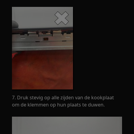
7. Druk stevig op alle zijden van de kookplaat
om de klemmen op hun plaats te duwen.