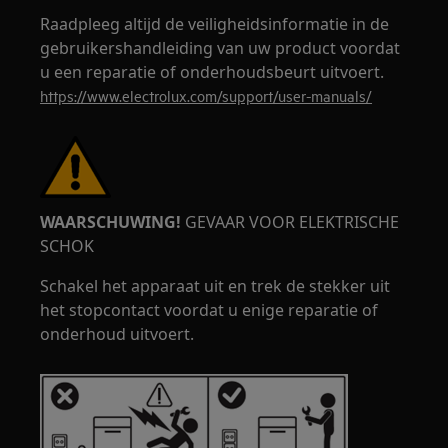
Raadpleeg altijd de veiligheidsinformatie in de
gebruikershandleiding van uw product voordat
u een reparatie of onderhoudsbeurt uitvoert.
https://www.electrolux.com/support/user-manuals/
WAARSCHUWING!
GEVAAR VOOR ELEKTRISCHE
SCHOK
Schakel het apparaat uit en trek de stekker uit
het stopcontact voordat u enige reparatie of
onderhoud uitvoert.