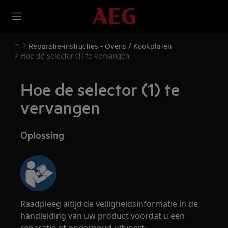
Reparatie-instructies - Ovens / Kookplaten
Hoe de selector (1) te vervangen
Hoe de selector (1) te
vervangen
Oplossing
Raadpleeg altijd de veiligheidsinformatie in de
handleiding van uw product voordat u een