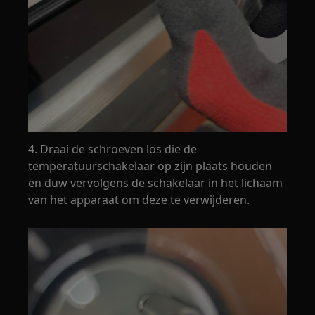
4. Draai de schroeven los die de
temperatuurschakelaar op zijn plaats houden
en duw vervolgens de schakelaar in het lichaam
van het apparaat om deze te verwijderen.