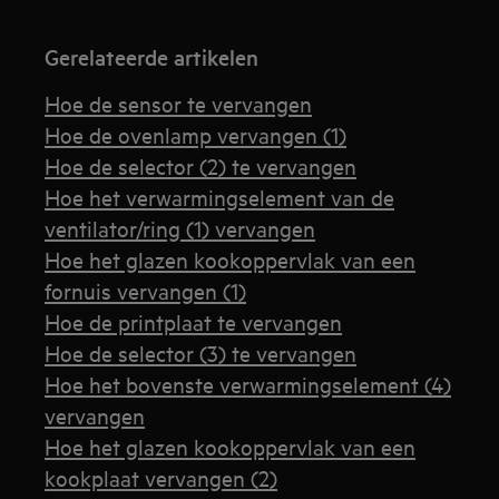
Gerelateerde artikelen
Hoe de sensor te vervangen
Hoe de ovenlamp vervangen (1)
Hoe de selector (2) te vervangen
Hoe het verwarmingselement van de
ventilator/ring (1) vervangen
Hoe het glazen kookoppervlak van een
fornuis vervangen (1)
Hoe de printplaat te vervangen
Hoe de selector (3) te vervangen
Hoe het bovenste verwarmingselement (4)
vervangen
Hoe het glazen kookoppervlak van een
kookplaat vervangen (2)