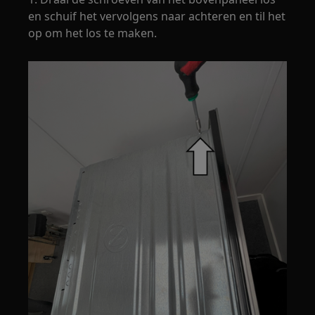
en schuif het vervolgens naar achteren en til het
op om het los te maken.