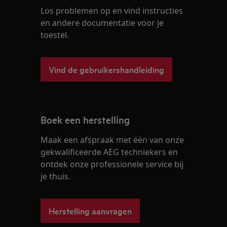
Los problemen op en vind instructies
en andere documentatie voor je
toestel.
Vind de gebruikershandleiding
Boek een herstelling
Maak een afspraak met één van onze
gekwalificeerde AEG techniekers en
ontdek onze professionele service bij
je thuis.
Herstelling aanvragen