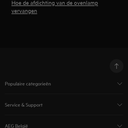
Hoe de afdichting van de ovenlamp
vervangen
Populaire categorieën
Service & Support
AEG België