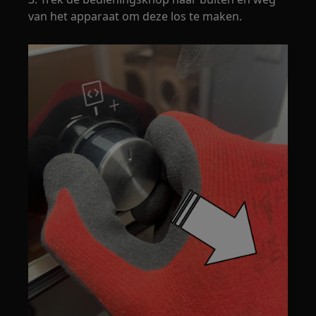
van het apparaat om deze los te maken.