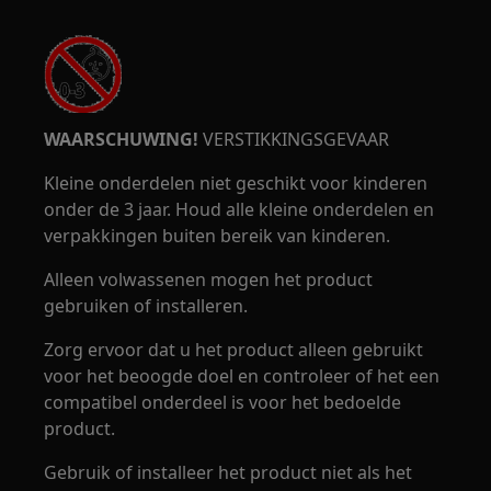
WAARSCHUWING!
VERSTIKKINGSGEVAAR
Kleine onderdelen niet geschikt voor kinderen
onder de 3 jaar. Houd alle kleine onderdelen en
verpakkingen buiten bereik van kinderen.
Alleen volwassenen mogen het product
gebruiken of installeren.
Zorg ervoor dat u het product alleen gebruikt
voor het beoogde doel en controleer of het een
compatibel onderdeel is voor het bedoelde
product.
Gebruik of installeer het product niet als het