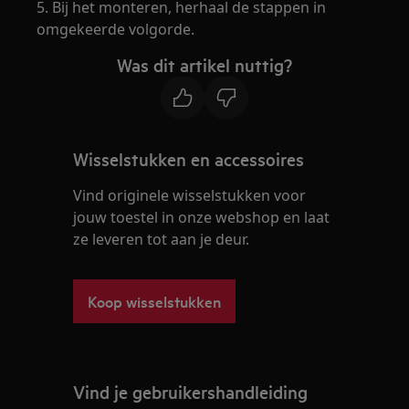
5. Bij het monteren, herhaal de stappen in
omgekeerde volgorde.
Was dit artikel nuttig?
Wisselstukken en accessoires
Vind originele wisselstukken voor
jouw toestel in onze webshop en laat
ze leveren tot aan je deur.
Koop wisselstukken
Vind je gebruikershandleiding