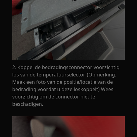
2. Koppel de bedradingsconnector voorzichtig
los van de temperatuurselector. (Opmerking:
Maak een foto van de positie/locatie van de
bedrading voordat u deze loskoppelt) Wees
voorzichtig om de connector niet te
beschadigen.