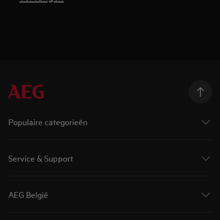
Populaire categorieën
Service & Support
AEG België