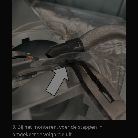
8. Bij het monteren, voer de stappen in
omgekeerde volgorde uit.