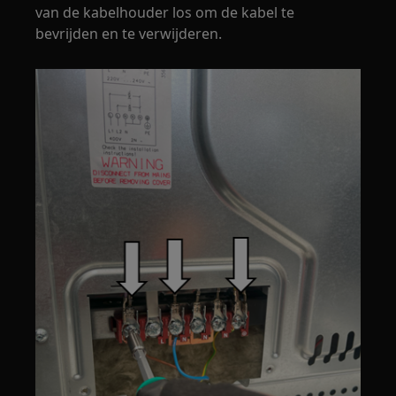
van de kabelhouder los om de kabel te
bevrijden en te verwijderen.