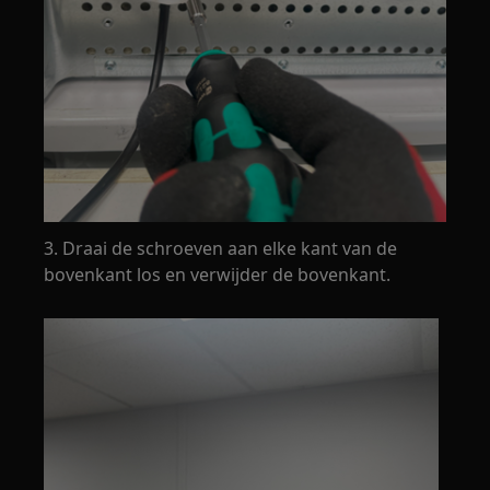
3. Draai de schroeven aan elke kant van de
bovenkant los en verwijder de bovenkant.