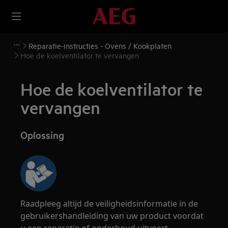
Reparatie-instructies - Ovens / Kookplaten
Hoe de koelventilator te vervangen
Hoe de koelventilator te
vervangen
Oplossing
Raadpleeg altijd de veiligheidsinformatie in de
gebruikershandleiding van uw product voordat