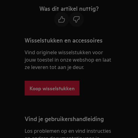
Was dit artikel nuttig?
Wisselstukken en accessoires
Vind originele wisselstukken voor
jouw toestel in onze webshop en laat
ze leveren tot aan je deur.
Koop wisselstukken
Vind je gebruikershandleiding
Los problemen op en vind instructies