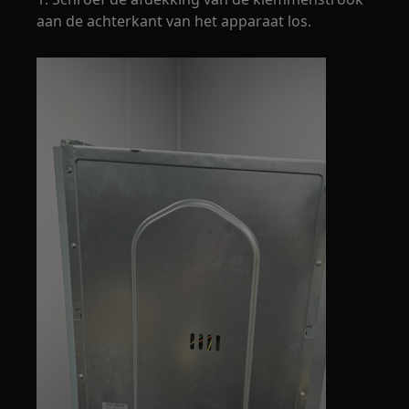
aan de achterkant van het apparaat los.