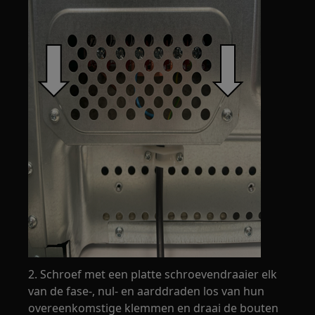
2. Schroef met een platte schroevendraaier elk
van de fase-, nul- en aarddraden los van hun
overeenkomstige klemmen en draai de bouten