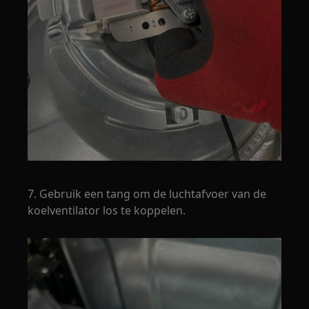
7. Gebruik een tang om de luchtafvoer van de
koelventilator los te koppelen.