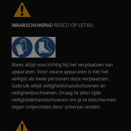
WAARSCHUWING!
RISICO OP LETSEL
Wees altijd voorzichtig bij het verplaatsen van
apparaten. Voor zware apparaten is het het
veiligst als twee personen deze verplaatsen.
Gebruik altijd veiligheidshandschoenen en
veiligheidsschoenen. Draag te allen tijde
veiligheidshandschoenen om je te beschermen
tegen snijwonden door scherpe randen.