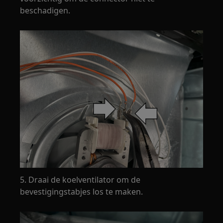
beschadigen.
5. Draai de koelventilator om de
bevestigingstabjes los te maken.