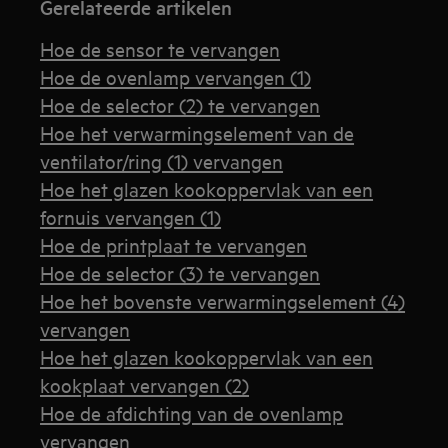
Gerelateerde artikelen
Hoe de sensor te vervangen
Hoe de ovenlamp vervangen (1)
Hoe de selector (2) te vervangen
Hoe het verwarmingselement van de
ventilator/ring (1) vervangen
Hoe het glazen kookoppervlak van een
fornuis vervangen (1)
Hoe de printplaat te vervangen
Hoe de selector (3) te vervangen
Hoe het bovenste verwarmingselement (4)
vervangen
Hoe het glazen kookoppervlak van een
kookplaat vervangen (2)
Hoe de afdichting van de ovenlamp
vervangen