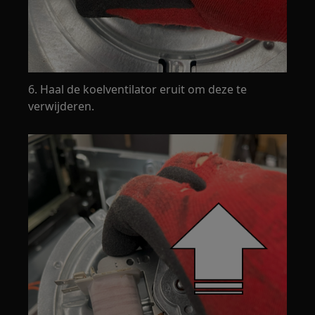
6. Haal de koelventilator eruit om deze te
verwijderen.