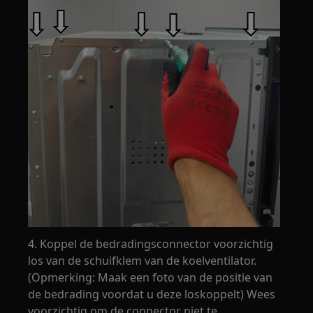
4. Koppel de bedradingsconnector voorzichtig
los van de schuifklem van de koelventilator.
(Opmerking: Maak een foto van de positie van
de bedrading voordat u deze loskoppelt) Wees
voorzichtig om de connector niet te