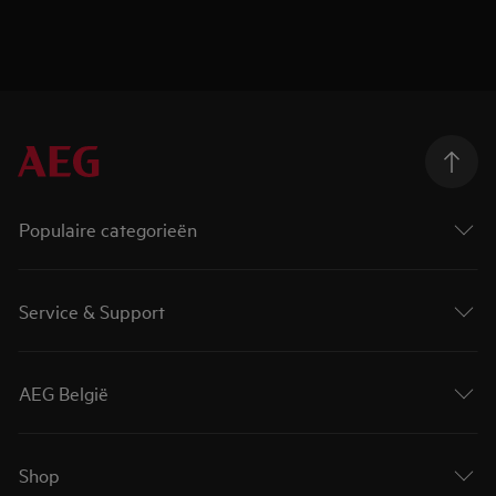
Populaire categorieën
Service & Support
AEG België
Shop