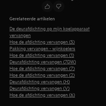
Gerelateerde artikelen
De deurafdichting op mijn koelapparaat
vervangen
Hoe de afdichting vervangen (5)
Pakking vervangen - wijnkoelers
Hoe de afdichting vervangen (1)
Deurafdichting vervangen (7DW)
Hoe de afdichting vervangen (7)
Hoe de afdichting vervangen (2)
Deurafdichting vervangen (H)
Deurafdichting vervangen (V)
Hoe de afdichting vervangen (6)