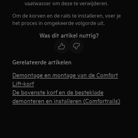
vaatwasser om deze te verwijderen.
Om de korven en de rails te installeren, voer je
het proces in omgekeerde volgorde uit.
Was dit artikel nuttig?
Gerelateerde artikelen
Demontage en montage van de Comfort
Lift-korf
De bovenste korf en de besteklade
demonteren en installeren (Comfortrails)