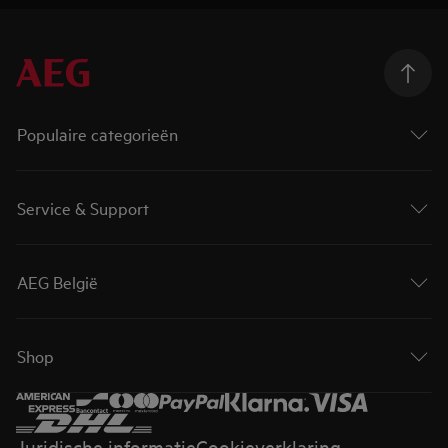
Populaire categorieën
Service & Support
AEG België
Shop
Juridische informatie
Cookieverklaring