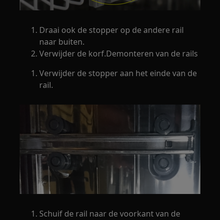
Draai ook de stopper op de andere rail
naar buiten.
Verwijder de korf.Demonteren van de rails
Verwijder de stopper aan het einde van de
rail.
Schuif de rail naar de voorkant van de