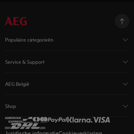
Populaire categorieën
Service & Support
AEG België
Shop
Juridische informatie
Cookieverklaring