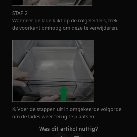
STAP 2
Wanneer de lade klikt op de rolgeleiders, trek
de voorkant omhoog om deze te verwijderen.
※ Voer de stappen uit in omgekeerde volgorde
om de lades weer terug te plaatsen.
Was dit artikel nuttig?