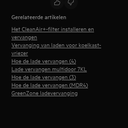
Gerelateerde artikelen
Het CleanAir+-filter installeren en
vervangen
Vervanging van laden voor koelkast-
vriezer
Hoe de lade vervangen (4)
Lade vervangen multidoor 7KL
Hoe de lade vervangen (3)
Hoe de lade vervangen (MDR4)
GreenZone ladevervanging