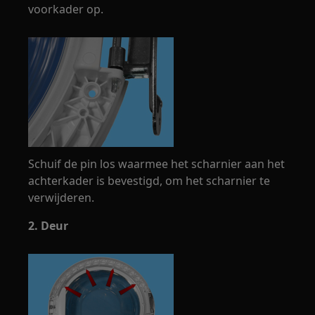
voorkader op.
Schuif de pin los waarmee het scharnier aan het
achterkader is bevestigd, om het scharnier te
verwijderen.
2. Deur