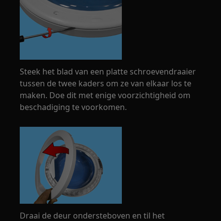
Steek het blad van een platte schroevendraaier
tussen de twee kaders om ze van elkaar los te
maken. Doe dit met enige voorzichtigheid om
beschadiging te voorkomen.
Draai de deur ondersteboven en til het