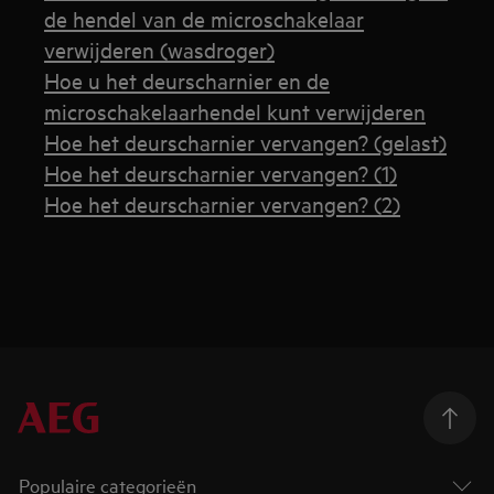
de hendel van de microschakelaar
verwijderen (wasdroger)
Hoe u het deurscharnier en de
microschakelaarhendel kunt verwijderen
Hoe het deurscharnier vervangen? (gelast)
Hoe het deurscharnier vervangen? (1)
Hoe het deurscharnier vervangen? (2)
Populaire categorieën