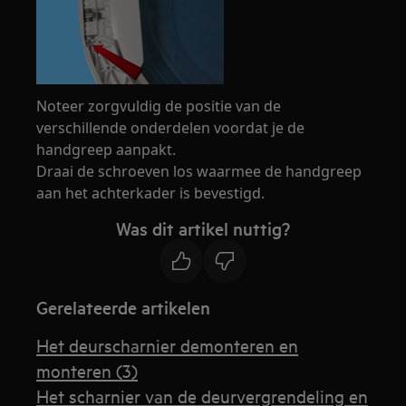
Noteer zorgvuldig de positie van de
verschillende onderdelen voordat je de
handgreep aanpakt.
Draai de schroeven los waarmee de handgreep
aan het achterkader is bevestigd.
Was dit artikel nuttig?
Gerelateerde artikelen
Het deurscharnier demonteren en
monteren (3)
Het scharnier van de deurvergrendeling en