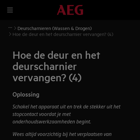
Deurscharnieren (Wassen & Drogen)
Hoe de deur en het deurscharnier vervangen? (4)
Hoe de deur en het
deurscharnier
vervangen? (4)
Oplossing
Schakel het apparaat uit en trek de stekker uit het
stopcontact
voordat je met
onderhoudswerkzaamheden
begint.
Wees altijd voorzichtig bij het verplaatsen van