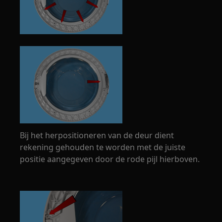
Bij het herpositioneren van de deur dient
rekening gehouden te worden met de juiste
positie aangegeven door de rode pijl hierboven.