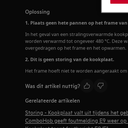
Oplossing
1. Plaats geen hete pannen op het frame van
In het geval van een stralingsverwarmde kookpl
worden verwarmd tot ongeveer 480 °C. Deze w
overgedragen op het frame en het opwarmen.
2. Dit is geen storing van de kookplaat.
Het frame hoeft niet te worden aangeraakt om 
Was dit artikel nuttig?
Gerelateerde artikelen
Storing - Kookplaat valt uit tijdens het ge
ComboHob geeft foutmelding E9 weer op 