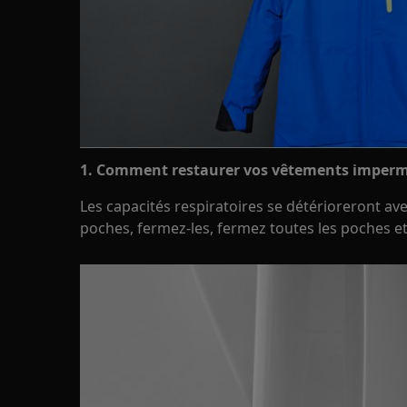
1. Comment restaurer vos vêtements imper
Les capacités respiratoires se détérioreront ave
poches, fermez-les, fermez toutes les poches et