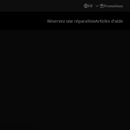
FR
Promotions
Réservez une réparation
Articles d'aide