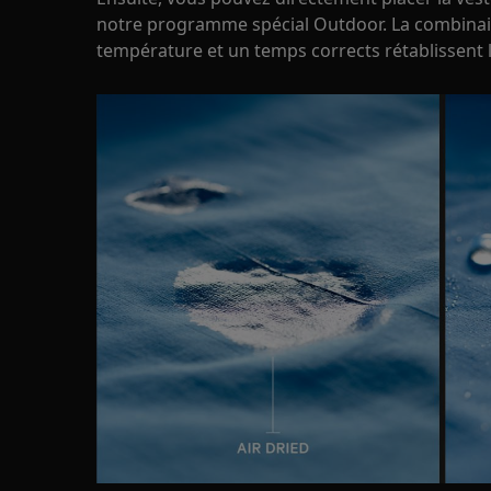
notre programme spécial Outdoor. La combinai
température et un temps corrects rétablissent 