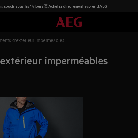
s soucis sous les 14 jours
Achetez directement auprès d'AEG
ments d'extérieur imperméables
'extérieur imperméables