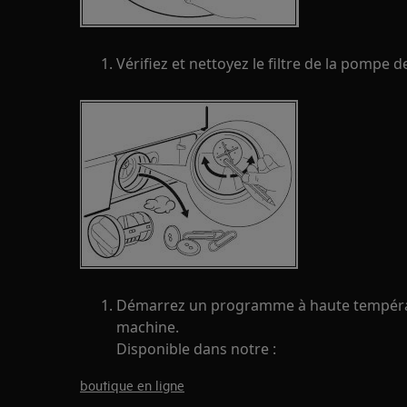
Vérifiez et nettoyez le filtre de la pompe d
Démarrez un programme à haute températu
machine.
Disponible dans notre :
boutique en ligne