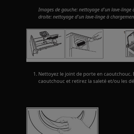
Images de gauche: nettoyage d'un lave-linge 
droite: nettoyage d'un lave-linge à chargemen
Nettoyez le joint de porte en caoutchouc. 
caoutchouc et retirez la saleté et/ou les d