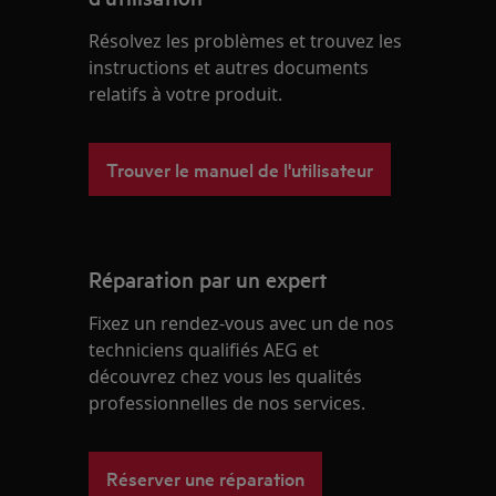
Résolvez les problèmes et trouvez les
instructions et autres documents
relatifs à votre produit.
Trouver le manuel de l'utilisateur
Réparation par un expert
Fixez un rendez-vous avec un de nos
techniciens qualifiés AEG et
découvrez chez vous les qualités
professionnelles de nos services.
Réserver une réparation