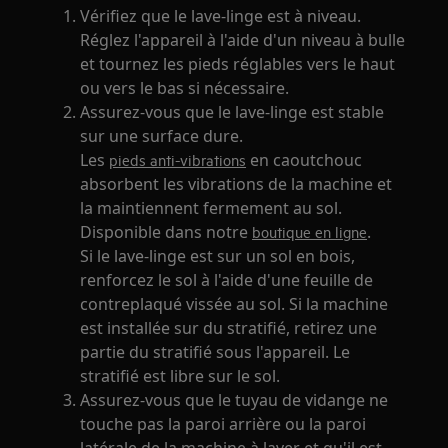
Vérifiez que le lave-linge est à niveau.
Réglez l'appareil à l'aide d'un niveau à bulle
et tournez les pieds réglables vers le haut
ou vers le bas si nécessaire.
Assurez-vous que le lave-linge est stable
sur une surface dure.
Les
en caoutchouc
pieds anti-vibrations
absorbent les vibrations de la machine et
la maintiennent fermement au sol.
Disponible dans notre
.
boutique en ligne
Si le lave-linge est sur un sol en bois,
renforcez le sol à l'aide d'une feuille de
contreplaqué vissée au sol. Si la machine
est installée sur du stratifié, retirez une
partie du stratifié sous l'appareil. Le
stratifié est libre sur le sol.
Assurez-vous que le tuyau de vidange ne
touche pas la paroi arrière ou la paroi