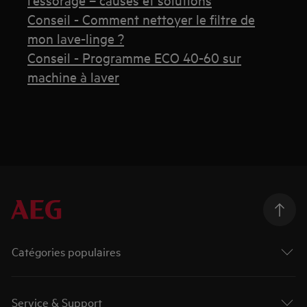
Conseil - Comment nettoyer le filtre de
mon lave-linge ?
Conseil - Programme ECO 40-60 sur
machine à laver
Catégories populaires
Service & Support