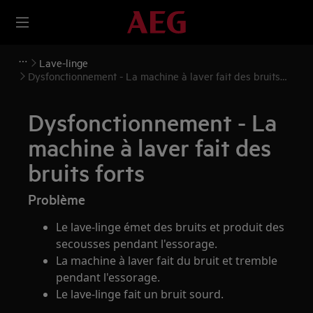
Lave-linge
Dysfonctionnement - La machine à laver fait des bruits
forts
Dysfonctionnement - La
machine à laver fait des
bruits forts
Problème
Le lave-linge émet des bruits et produit des
secousses pendant l'essorage.
La machine à laver fait du bruit et tremble
pendant l'essorage.
Le lave-linge fait un bruit sourd.