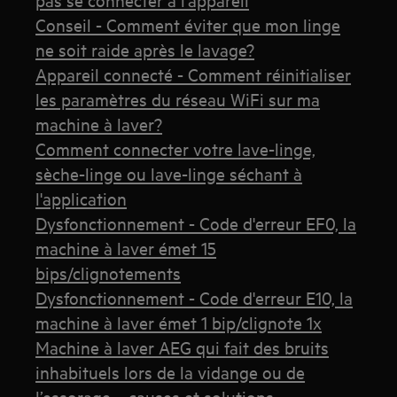
Conseil - Comment éviter que mon linge
ne soit raide après le lavage?
Appareil connecté - Comment réinitialiser
les paramètres du réseau WiFi sur ma
machine à laver?
Comment connecter votre lave-linge,
sèche-linge ou lave-linge séchant à
l'application
Dysfonctionnement - Code d'erreur EF0, la
machine à laver émet 15
bips/clignotements
Dysfonctionnement - Code d'erreur E10, la
machine à laver émet 1 bip/clignote 1x
Machine à laver AEG qui fait des bruits
inhabituels lors de la vidange ou de
l’essorage – causes et solutions