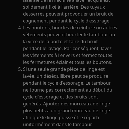
latérale de la machine à laver et qu'il est
solidement fixé à l'arrière. Des tuyaux
desserrés peuvent provoquer un bruit de
cognement pendant le cycle d'essorage.
Les boutons, boucles de ceinture ou autres
vêtements peuvent heurter le tambour ou
la vitre de la porte et faire du bruit
pendant le lavage. Par conséquent, lavez
les vêtements à l'envers et fermez toutes
les fermetures éclair et tous les boutons.
Si une seule grande pièce de linge est
lavée, un déséquilibre peut se produire
pendant le cycle d'essorage. Le tambour
ne tourne pas correctement au début du
cycle d'essorage et des bruits sont
générés. Ajoutez des morceaux de linge
plus petits à un grand morceau de linge
afin que le linge puisse être réparti
uniformément dans le tambour.