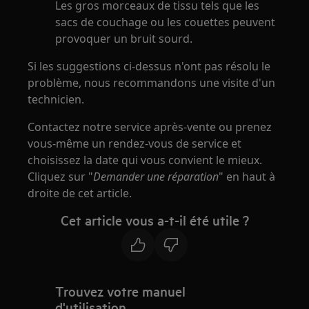
Les gros morceaux de tissu tels que les
sacs de couchage ou les couettes peuvent
provoquer un bruit sourd.
Si les suggestions ci-dessus n'ont pas résolu le
problème, nous recommandons une visite d'un
technicien.
Contactez notre service après-vente ou prenez
vous-même un rendez-vous de service et
choisissez la date qui vous convient le mieux.
Cliquez sur "
Demander une réparation
" en haut à
droite de cet article.
Cet article vous a-t-il été utile ?
Trouvez votre manuel
d'utilisation