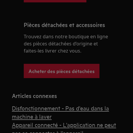
Pièces détachées et accessoires
Trouvez dans notre boutique en ligne
des pièces détachées d’origine et
faites-les livrer chez vous.
Acheter des pièces détachées
Articles connexes
Disfonctionnement - Pas d'eau dans la
machine à laver
Appareil connecté - L'application ne peut
pas se connecter à l'appareil