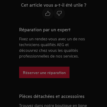
Cet article vous a-t-il été utile ?
Réparation par un expert
Fixez un rendez-vous avec un de nos
techniciens qualifiés AEG et
découvrez chez vous les qualités
professionnelles de nos services.
Réserver une réparation
Pièces détachées et accessoires
Trouvez dans notre boutique en ligne