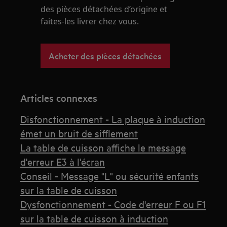
des pièces détachées d’origine et
faites-les livrer chez vous.
Acheter des pièces détachées
Articles connexes
Disfonctionnement - La plaque à induction
émet un bruit de sifflement
La table de cuisson affiche le message
d'erreur E3 à l'écran
Conseil - Message "L" ou sécurité enfants
sur la table de cuisson
Dysfonctionnement - Code d'erreur F ou F1
sur la table de cuisson à induction