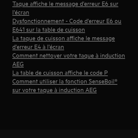
Taque affiche le message d'erreur E6 sur
l'écran
Dysfonctionnement - Code d'erreur E6 ou
E641 sur la table de cuisson
La taque de cuisson affiche le message
d'erreur E4 à l'écran
Comment nettoyer votre taque à induction
AEG
La table de cuisson affiche le code P
Comment utiliser la fonction SenseBoil®
sur votre taque à induction AEG