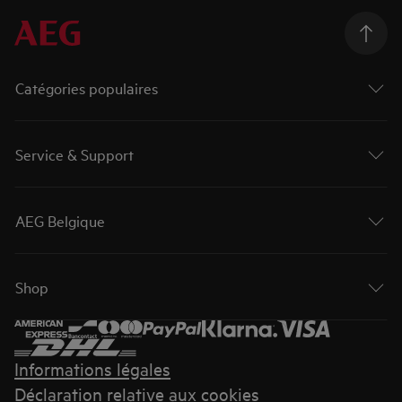
Catégories populaires
Service & Support
AEG Belgique
Shop
Informations légales
Déclaration relative aux cookies