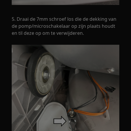
5. Draai de 7mm schroef los die de dekking van
de pomp/microschakelaar op zijn plaats houdt
en til deze op om te verwijderen.