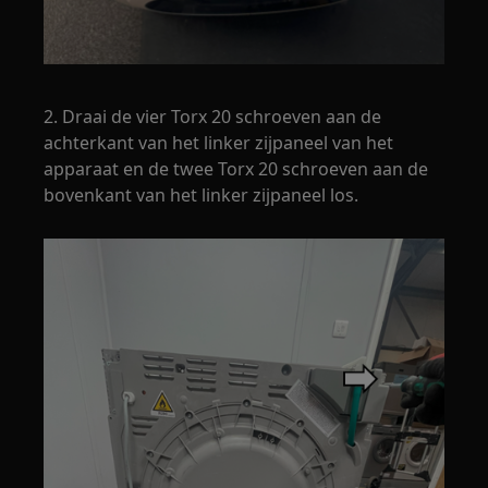
2. Draai de vier Torx 20 schroeven aan de
achterkant van het linker zijpaneel van het
apparaat en de twee Torx 20 schroeven aan de
bovenkant van het linker zijpaneel los.