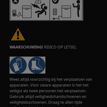
WAARSCHUWING!
RISICO OP LETSEL
Wees altijd voorzichtig bij het verplaatsen van
apparaten. Voor zware apparaten is het het
veiligst als twee personen het verplaatsen.
Gebruik altijd veiligheidshandschoenen en
veiligheidsschoenen. Draag te allen tijde