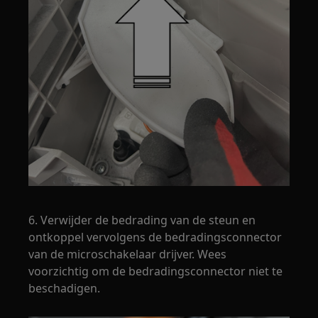
6. Verwijder de bedrading van de steun en
ontkoppel vervolgens de bedradingsconnector
van de microschakelaar drijver. Wees
voorzichtig om de bedradingsconnector niet te
beschadigen.