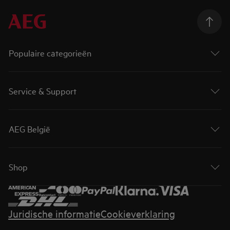
Populaire categorieën
Service & Support
AEG België
Shop
Juridische informatie
Cookieverklaring