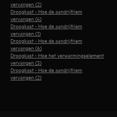
vervangen (2)
Droogkast - Hoe de aandrijfriem
vervangen (4)
Droogkast - Hoe de aandrijfriem
vervangen (1)
Droogkast - Hoe de aandrijfriem
vervangen (6)
Droogkast - Hoe het verwarmingselement
vervangen (3)
Droogkast - Hoe de aandrijfriem
vervangen (2)