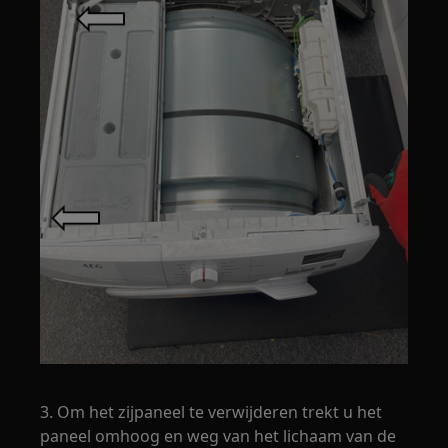
3. Om het zijpaneel te verwijderen trekt u het
paneel omhoog en weg van het lichaam van de