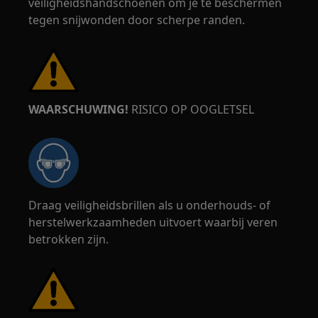
veiligheidshandschoenen om je te beschermen
tegen snijwonden door scherpe randen.
WAARSCHUWING!
RISICO OP OOGLETSEL
Draag veiligheidsbrillen als u onderhouds- of
herstelwerkzaamheden uitvoert waarbij veren
betrokken zijn.