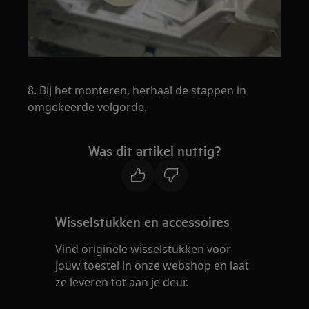
8. Bij het monteren, herhaal de stappen in
omgekeerde volgorde.
Was dit artikel nuttig?
Wisselstukken en accessoires
Vind originele wisselstukken voor
jouw toestel in onze webshop en laat
ze leveren tot aan je deur.