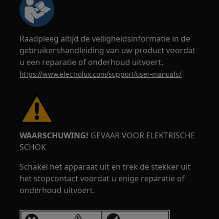
Raadpleeg altijd de veiligheidsinformatie in de
gebruikershandleiding van uw product voordat
u een reparatie of onderhoud uitvoert.
https://www.electrolux.com/support/user-manuals/
WAARSCHUWING!
GEVAAR VOOR ELEKTRISCHE
SCHOK
Schakel het apparaat uit en trek de stekker uit
het stopcontact voordat u enige reparatie of
onderhoud uitvoert.