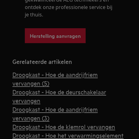
ontdek onze professionele service bij
je thuis.
Herstelling aanvragen
Gerelateerde artikelen
Droogkast - Hoe de aandrijfriem
vervangen (5)
Droogkast - Hoe de deurschakelaar
vervangen
Droogkast - Hoe de aandrijfriem
vervangen (3)
Droogkast - Hoe de klemrol vervangen
Droogkast - Hoe het verwarmingselement