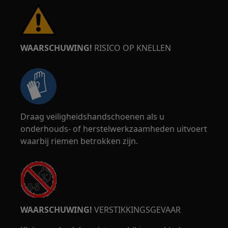
WAARSCHUWING!
RISICO OP KNELLEN
Draag veiligheidshandschoenen als u
onderhouds- of herstelwerkzaamheden uitvoert
waarbij riemen betrokken zijn.
WAARSCHUWING!
VERSTIKKINGSGEVAAR