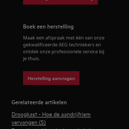
Boek een herstelling
Maak een afspraak met één van onze
gekwalificeerde AEG techniekers en
ontdek onze professionele service bij
je thuis.
Herstelling aanvragen
Gerelateerde artikelen
Droogkast - Hoe de aandrijfriem
vervangen (5)