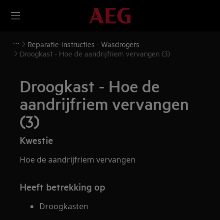
Reparatie-instructies - Wasdrogers
Droogkast - Hoe de aandrijfriem vervangen (3)
Droogkast - Hoe de
aandrijfriem vervangen
(3)
Kwestie
Hoe de aandrijfriem vervangen
Heeft betrekking op
Droogkasten