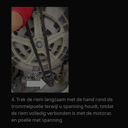
4. Trek de riem langzaam met de hand rond de
trommelpoelie terwijl u spanning houdt, totdat
de riem volledig verbonden is met de motoras
en poelie met spanning