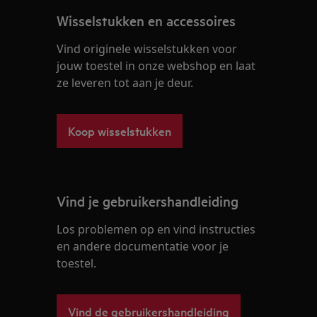
Wisselstukken en accessoires
Vind originele wisselstukken voor
jouw toestel in onze webshop en laat
ze leveren tot aan je deur.
Koop wisselstukken
Vind je gebruikershandleiding
Los problemen op en vind instructies
en andere documentatie voor je
toestel.
Vind de gebruikershandleiding