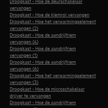
Droogkast - Hoe de deurschakelaar
vervangen
Droogkast - Hoe de klemrol vervangen
Droogkast - Hoe het verwarmingselement
vervangen (2)
Droogkast - Hoe de aandrijfriem
vervangen (4)
Droogkast - Hoe de aandrijfriem
vervangen (1)
Droogkast - Hoe de aandrijfriem
vervangen (6)
Droogkast - Hoe het verwarmingselement
vervangen (3)
Droogkast - Hoe de microschakelaar
drijver te vervangen
Droogkast - Hoe de aandrijfriem