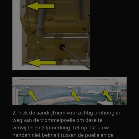
2. Trek de aandrijfriem voorzichtig omhoog en
weg van de trommelpoelie om deze te
verwijderen (Opmerking: Let op dat u uw
handen niet beknelt tussen de poelie en de