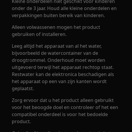
Kleine onderdelen niet geschikt voor kinderen
onder de 3 jaar. Houd alle kleine onderdelen en
verpakkingen buiten bereik van kinderen.
Alleen volwassenen mogen het product
gebruiken of installeren.
Leeg altijd het apparaat van al het water,
bijvoorbeeld de watercontainer van de
droogtrommel. Onderhoud moet worden
uitgevoerd terwijl het apparaat rechtop staat.
Restwater kan de elektronica beschadigen als
het apparaat op een van zijn kanten wordt
geplaatst.
Zorg ervoor dat u het product alleen gebruikt
voor het beoogde doel en controleer of het een
compatibel onderdeel is voor het bedoelde
product.