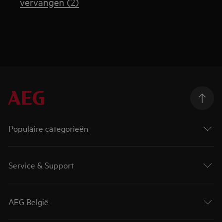
vervangen (2)
Populaire categorieën
Service & Support
AEG België