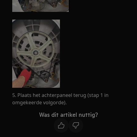
5. Plaats het achterpaneel terug (stap 1 in
omgekeerde volgorde).
Was dit artikel nuttig?