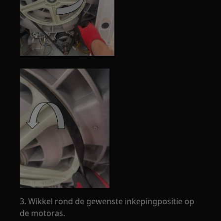
3. Wikkel rond de gewenste inkepingpositie op
de motoras.