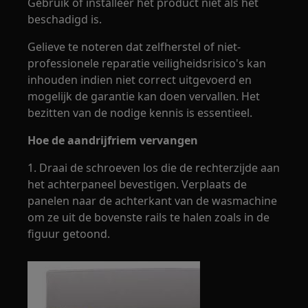
Gebruik of installeer het product niet als het
beschadigd is.
Gelieve te noteren dat zelfherstel of niet-
professionele reparatie veiligheidsrisico's kan
inhouden indien niet correct uitgevoerd en
mogelijk de garantie kan doen vervallen. Het
bezitten van de nodige kennis is essentieel.
Hoe de aandrijfriem vervangen
1. Draai de schroeven los die de rechterzijde aan
het achterpaneel bevestigen. Verplaats de
panelen naar de achterkant van de wasmachine
om ze uit de bovenste rails te halen zoals in de
figuur getoond.