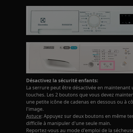
Désactivez la sécurité enfants:
La serrure peut être désactivée en maintenant
touches. Les 2 boutons que vous devez mainte
une petite icône de cadenas en dessous ou à c
l'image.
Astuce
: Appuyez sur deux boutons en même temp
difficile à manipuler d'une seule main.
Reportez-vous au mode d'emploi de la sécheus