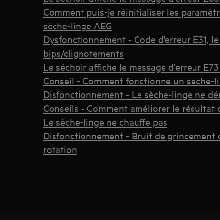
Comment puis-je réinitialiser les paramèt
sèche-linge AEG
Dysfonctionnement - Code d'erreur E31, le
bips/clignotements
Le séchoir affiche le message d'erreur E73 
Conseil - Comment fonctionne un sèche-l
Disfonctionnement - Le sèche-linge ne dé
Conseils - Comment améliorer le résultat
Le sèche-linge ne chauffe pas
Disfonctionnement - Bruit de grincement 
rotation