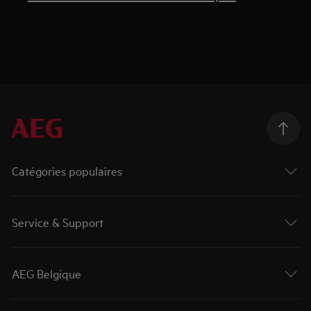
Catégories populaires
Service & Support
AEG Belgique