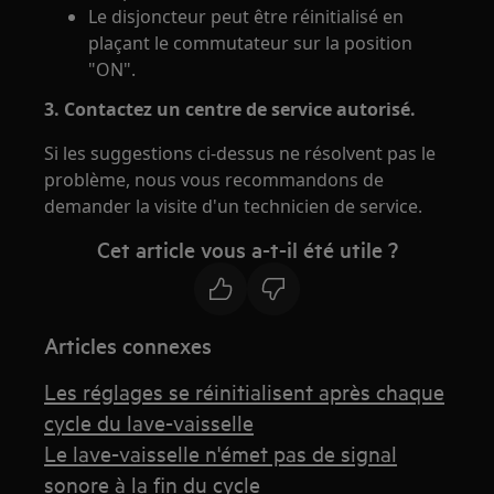
Le disjoncteur peut être réinitialisé en
plaçant le commutateur sur la position
"ON".
3. Contactez un centre de service autorisé.
Si les suggestions ci-dessus ne résolvent pas le
problème, nous vous recommandons de
demander la visite d'un technicien de service.
Cet article vous a-t-il été utile ?
Articles connexes
Les réglages se réinitialisent après chaque
cycle du lave-vaisselle
Le lave-vaisselle n'émet pas de signal
sonore à la fin du cycle