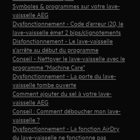
Symboles & programmes sur votre lave-
vaisselle AEG
Dysfonctionnement - Code d’erreur i20, le
lave-vaisselle émet 2 bips/clignotements
Disfonctionnement - Le lave-vaisselle
s'arrête au début du programme
Conseil - Nettoyer le lave-vaisselle avec le
programme "Machine Care"
Dysfonctionnement - La porte du lave-
vaisselle tombe ouverte
Comment ajouter du sel à votre lave-
vaisselle AEG
Conseil : Comment déboucher mon lave-
vaisselle ?
Dysfonctionnement - La fonction AirDry
du lave-vaisselle ne fonctionne pas