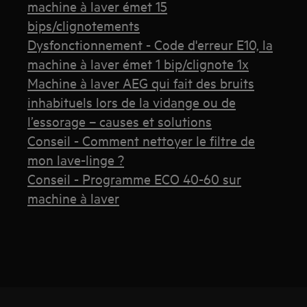
machine à laver émet 15
bips/clignotements
Dysfonctionnement - Code d'erreur E10, la
machine à laver émet 1 bip/clignote 1x
Machine à laver AEG qui fait des bruits
inhabituels lors de la vidange ou de
l’essorage – causes et solutions
Conseil - Comment nettoyer le filtre de
mon lave-linge ?
Conseil - Programme ECO 40-60 sur
machine à laver