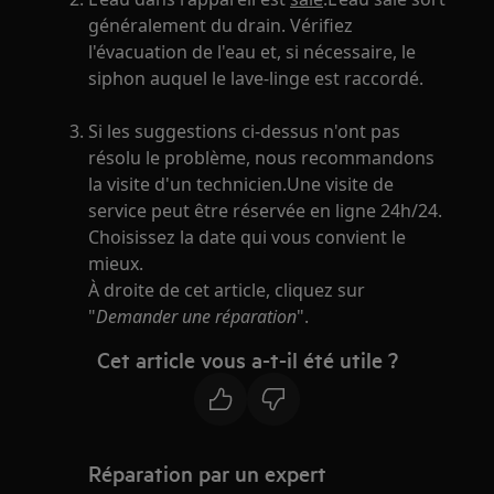
généralement du drain. Vérifiez
l'évacuation de l'eau et, si nécessaire, le
siphon auquel le lave-linge est raccordé.
Si les suggestions ci-dessus n'ont pas
résolu le problème, nous recommandons
la visite d'un technicien.Une visite de
service peut être réservée en ligne 24h/24.
Choisissez la date qui vous convient le
mieux.
À droite de cet article, cliquez sur
"
Demander une réparation
".
Cet article vous a-t-il été utile ?
Réparation par un expert