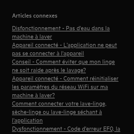
Articles connexes
Disfonctionnement - Pas d'eau dans la
machine à laver
Appareil connecté - L'application ne peut
pas se connecter à l'appareil
Conseil - Comment éviter que mon linge
ne soit raide après le lavage?
Appareil connecté - Comment réinitialiser
les paramètres du réseau WiFi sur ma
machine à laver?
Comment connecter votre lave-linge,
sèche-linge ou lave-linge séchant à
l'application
Dysfonctionnement - Code d'erreur EF0, la