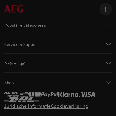
Populaire categorieën
Service & Support
AEG België
Shop
Juridische informatie
Cookieverklaring