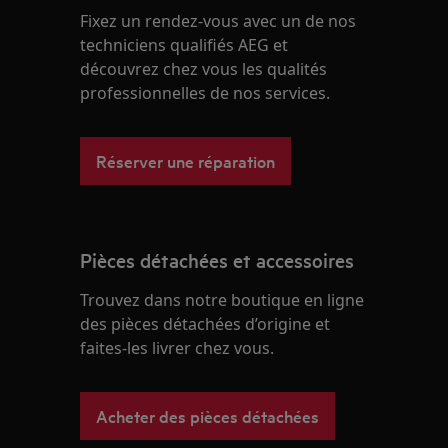
Fixez un rendez-vous avec un de nos
techniciens qualifiés AEG et
découvrez chez vous les qualités
professionnelles de nos services.
Réserver une réparation
Pièces détachées et accessoires
Trouvez dans notre boutique en ligne
des pièces détachées d’origine et
faites-les livrer chez vous.
Acheter des pièces détachées