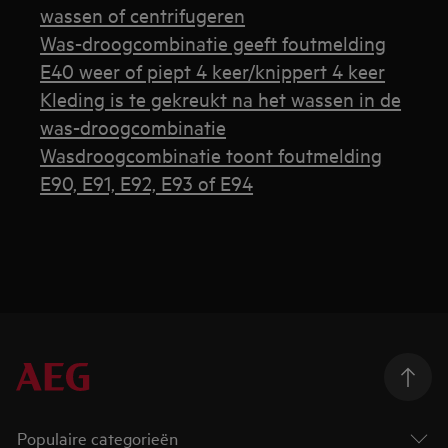
wassen of centrifugeren
Was-droogcombinatie geeft foutmelding
E40 weer of piept 4 keer/knippert 4 keer
Kleding is te gekreukt na het wassen in de
was-droogcombinatie
Wasdroogcombinatie toont foutmelding
E90, E91, E92, E93 of E94
Populaire categorieën