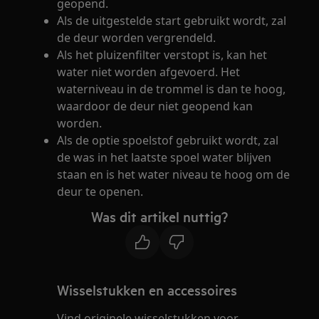
geopend.
Als de uitgestelde start gebruikt wordt, zal
de deur worden vergrendeld.
Als het pluizenfilter verstopt is, kan het
water niet worden afgevoerd. Het
waterniveau in de trommel is dan te hoog,
waardoor de deur niet geopend kan
worden.
Als de optie spoelstof gebruikt wordt, zal
de was in het laatste spoel water blijven
staan en is het water niveau te hoog om de
deur te openen.
Was dit artikel nuttig?
Wisselstukken en accessoires
Vind originele wisselstukken voor