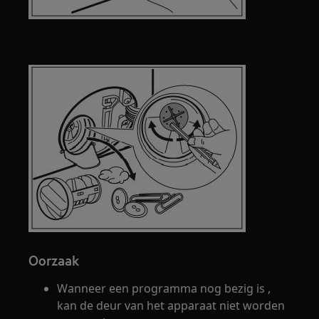
Oorzaak
Wanneer een programma nog bezig is ,
kan de deur van het apparaat niet worden