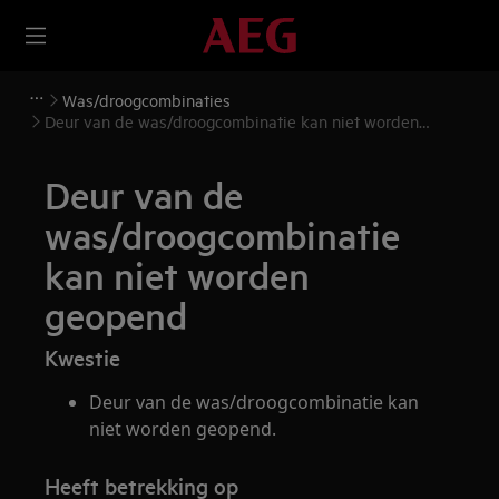
Was/droogcombinaties
Deur van de was/droogcombinatie kan niet worden
geopend
Deur van de
was/droogcombinatie
kan niet worden
geopend
Kwestie
Deur van de was/droogcombinatie kan
niet worden geopend.
Heeft betrekking op