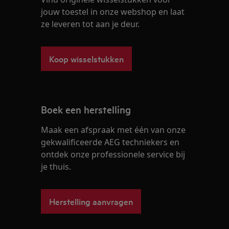
jouw toestel in onze webshop en laat
ze leveren tot aan je deur.
Koop wisselstukken
Boek een herstelling
Maak een afspraak met één van onze
gekwalificeerde AEG techniekers en
ontdek onze professionele service bij
je thuis.
Herstelling aanvragen