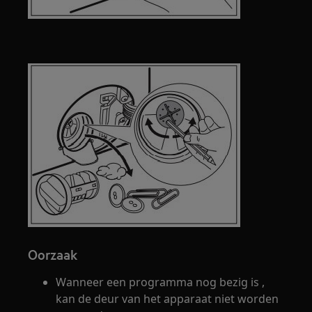
Oorzaak
Wanneer een programma nog bezig is ,
kan de deur van het apparaat niet worden