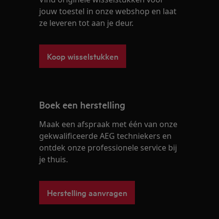
jouw toestel in onze webshop en laat
ze leveren tot aan je deur.
Koop wisselstukken
Boek een herstelling
Maak een afspraak met één van onze
gekwalificeerde AEG techniekers en
ontdek onze professionele service bij
je thuis.
Herstelling aanvragen