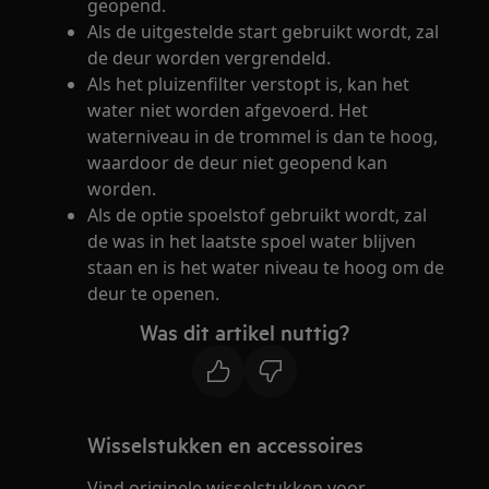
geopend.
Als de uitgestelde start gebruikt wordt, zal
de deur worden vergrendeld.
Als het pluizenfilter verstopt is, kan het
water niet worden afgevoerd. Het
waterniveau in de trommel is dan te hoog,
waardoor de deur niet geopend kan
worden.
Als de optie spoelstof gebruikt wordt, zal
de was in het laatste spoel water blijven
staan en is het water niveau te hoog om de
deur te openen.
Was dit artikel nuttig?
Wisselstukken en accessoires
Vind originele wisselstukken voor