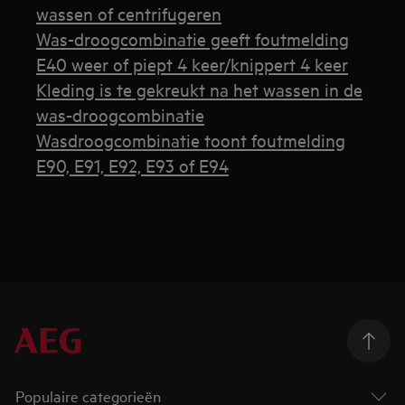
wassen of centrifugeren
Was-droogcombinatie geeft foutmelding
E40 weer of piept 4 keer/knippert 4 keer
Kleding is te gekreukt na het wassen in de
was-droogcombinatie
Wasdroogcombinatie toont foutmelding
E90, E91, E92, E93 of E94
Populaire categorieën