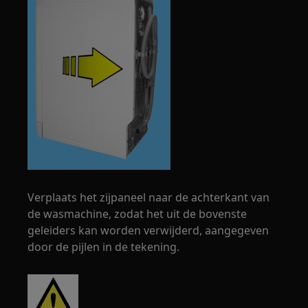
Verplaats het zijpaneel naar de achterkant van
de wasmachine, zodat het uit de bovenste
geleiders kan worden verwijderd, aangegeven
door de pijlen in de tekening.