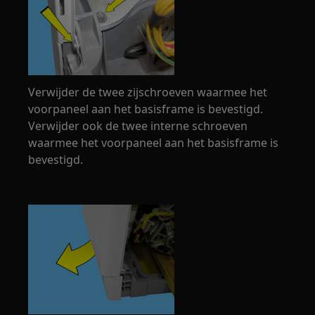
Verwijder de twee zijschroeven waarmee het
voorpaneel aan het basisframe is bevestigd.
Verwijder ook de twee interne schroeven
waarmee het voorpaneel aan het basisframe is
bevestigd.