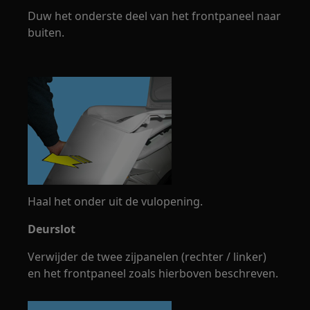
Duw het onderste deel van het frontpaneel naar
buiten.
Haal het onder uit de vulopening.
Deurslot
Verwijder de twee zijpanelen (rechter / linker)
en het frontpaneel zoals hierboven beschreven.