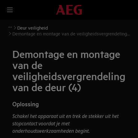
Deur veiligheid
Demontage en montage van de veiligheidsvergrendeling
van de deur (4)
Demontage en montage
van de
veiligheidsvergrendeling
van de deur (4)
Oplossing
Schakel het apparaat uit en trek de stekker uit het
stopcontact voordat je met
onderhoudswerkzaamheden begint.