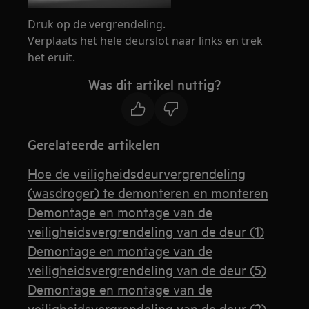
Druk op de vergrendeling.
Verplaats het hele deurslot naar links en trek
het eruit.
Was dit artikel nuttig?
Gerelateerde artikelen
Hoe de veiligheidsdeurvergrendeling
(wasdroger) te demonteren en monteren
Demontage en montage van de
veiligheidsvergrendeling van de deur (1)
Demontage en montage van de
veiligheidsvergrendeling van de deur (5)
Demontage en montage van de
veiligheidsvergrendeling van de deur (2)