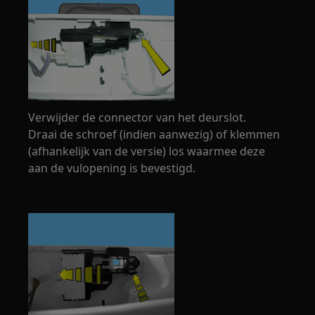
Verwijder de connector van het deurslot.
Draai de schroef (indien aanwezig) of klemmen
(afhankelijk van de versie) los waarmee deze
aan de vulopening is bevestigd.