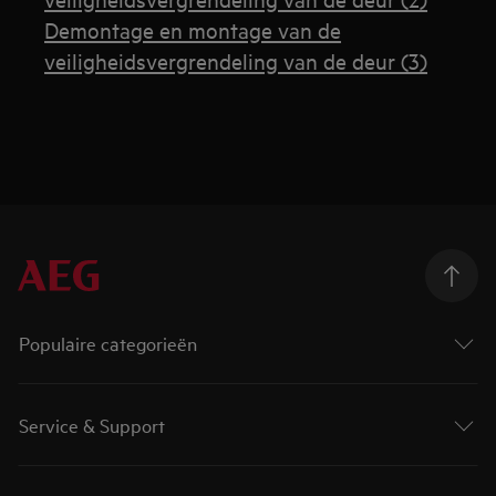
Demontage en montage van de
veiligheidsvergrendeling van de deur (3)
Populaire categorieën
Service & Support