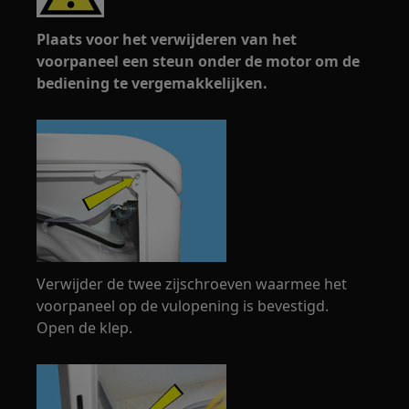
Plaats voor het verwijderen van het
voorpaneel een steun onder de motor om de
bediening te vergemakkelijken.
Verwijder de twee zijschroeven waarmee het
voorpaneel op de vulopening is bevestigd.
Open de klep.