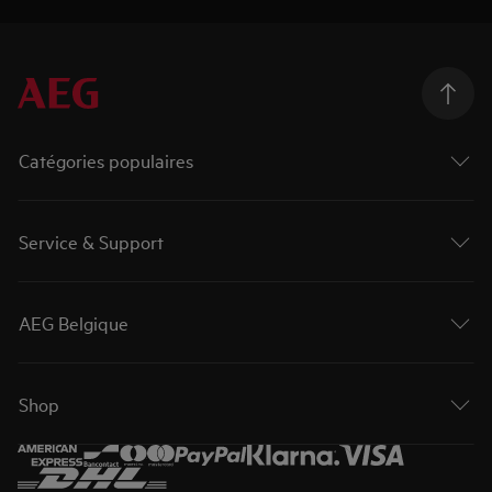
Catégories populaires
Service & Support
AEG Belgique
Shop