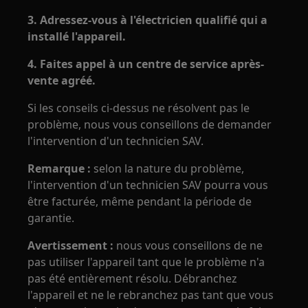
3. Adressez-vous à l'électricien qualifié qui a
installé l'appareil.
4. Faites appel à un centre de service après-
vente agréé.
Si les conseils ci-dessus ne résolvent pas le
problème, nous vous conseillons de demander
l'intervention d'un technicien SAV.
Remarque :
selon la nature du problème,
l'intervention d'un technicien SAV pourra vous
être facturée, même pendant la période de
garantie.
Avertissement :
nous vous conseillons de ne
pas utiliser l'appareil tant que le problème n'a
pas été entièrement résolu. Débranchez
l'appareil et ne le rebranchez pas tant que vous