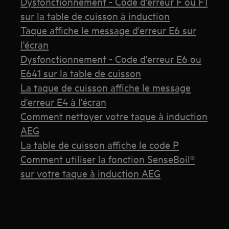
Dysfonctionnement - Code d'erreur F ou F1
sur la table de cuisson à induction
Taque affiche le message d'erreur E6 sur
l'écran
Dysfonctionnement - Code d'erreur E6 ou
E641 sur la table de cuisson
La taque de cuisson affiche le message
d'erreur E4 à l'écran
Comment nettoyer votre taque à induction
AEG
La table de cuisson affiche le code P
Comment utiliser la fonction SenseBoil®
sur votre taque à induction AEG