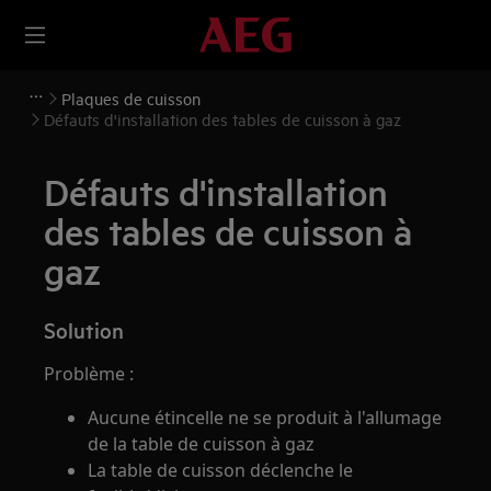
Plaques de cuisson
Défauts d'installation des tables de cuisson à gaz
Défauts d'installation
des tables de cuisson à
gaz
Solution
Problème :
Aucune étincelle ne se produit à l'allumage
de la table de cuisson à gaz
La table de cuisson déclenche le