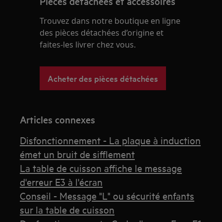
Pièces détachées et accessoires
Trouvez dans notre boutique en ligne
des pièces détachées d’origine et
faites-les livrer chez vous.
Acheter des pièces détachées
Articles connexes
Disfonctionnement - La plaque à induction
émet un bruit de sifflement
La table de cuisson affiche le message
d'erreur E3 à l'écran
Conseil - Message "L" ou sécurité enfants
sur la table de cuisson