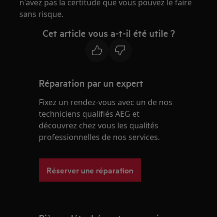
n'avez pas la certitude que vous pouvez le faire
sans risque.
Cet article vous a-t-il été utile ?
Réparation par un expert
Fixez un rendez-vous avec un de nos
techniciens qualifiés AEG et
découvrez chez vous les qualités
professionnelles de nos services.
Réserver une réparation