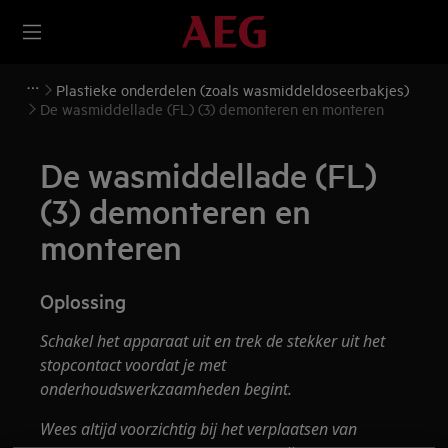
Plastieke onderdelen (zoals wasmiddeldoseerbakjes)
De wasmiddellade (FL) (3) demonteren en monteren
De wasmiddellade (FL)
(3) demonteren en
monteren
Oplossing
Schakel het apparaat uit en trek de stekker uit het
stopcontact voordat je met
onderhoudswerkzaamheden begint.
Wees altijd voorzichtig bij het verplaatsen van