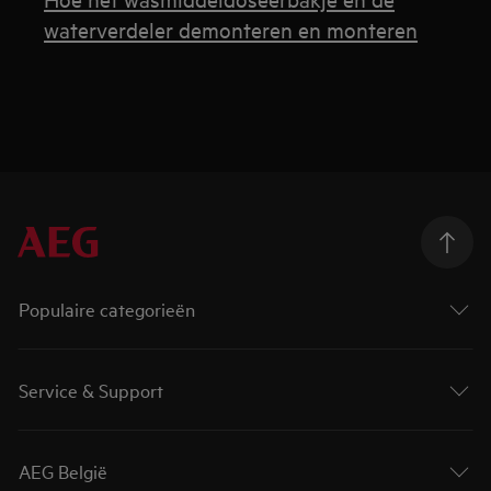
waterverdeler demonteren en monteren
Populaire categorieën
Service & Support
AEG België