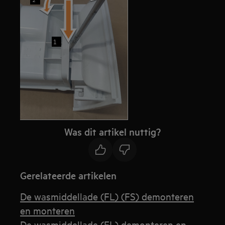
Was dit artikel nuttig?
Gerelateerde artikelen
De wasmiddellade (FL) (FS) demonteren
en monteren
De wasmiddellade (FL) demonteren en