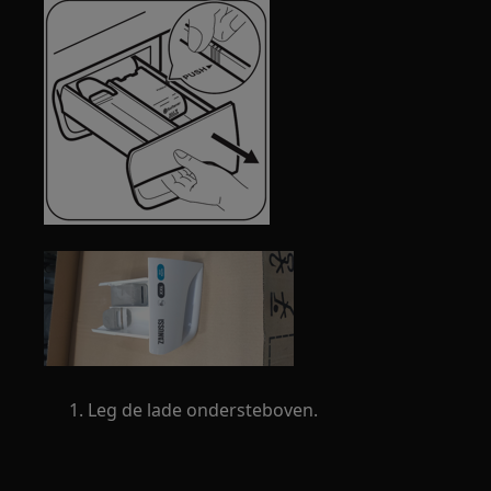
Leg de lade ondersteboven.