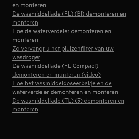
en monteren
De wasmiddellade (FL) (BI) demonteren en
monteren
Hoe de waterverdeler demonteren en
monteren
Zo vervangt u het pluizenfilter van uw
wasdroger
De wasmiddellade (FL Compact)
demonteren en monteren (video)
Hoe het wasmiddeldoseerbakje en de
waterverdeler demonteren en monteren
De wasmiddellade (TL) (3) demonteren en
monteren