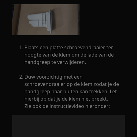
Plaats een platte schroevendraaier ter
hoogte van de klem om de lade van de
handgreep te verwijderen.
Duw voorzichtig met een
schroevendraaier op de klem zodat je de
handgreep naar buiten kan trekken. Let
hierbij op dat je de klem niet breekt.
Zie ook de instructievideo hieronder: