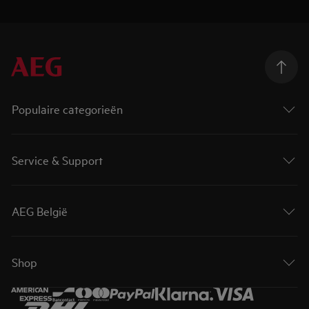
Populaire categorieën
Service & Support
AEG België
Shop