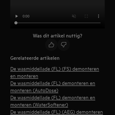
Was dit artikel nuttig?
Gerelateerde artikelen
De wasmiddellade (FL) (FS) demonteren
en monteren
De wasmiddellade (FL) demonteren en
monteren (AutoDose)
De wasmiddellade (FL) demonteren en
monteren (WaterSoftener)
De wasmiddellade (FL) (AEG) demonteren