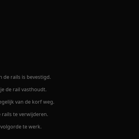
de rails is bevestigd.
je de rail vasthoudt.
tegelijk van de korf weg.
rails te verwijderen.
 volgorde te werk.