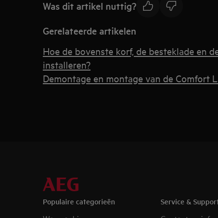
Was dit artikel nuttig?
Gerelateerde artikelen
Hoe de bovenste korf, de besteklade en d
installeren?
Demontage en montage van de Comfort Li
Populaire categorieën
Service & Suppor