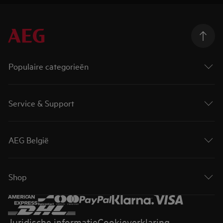
Populaire categorieën
Service & Support
AEG België
Shop
Juridische informatie
Cookieverklaring