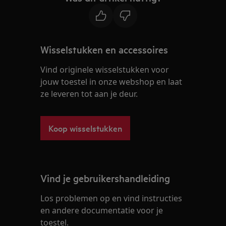
Wisselstukken en accessoires
Vind originele wisselstukken voor
jouw toestel in onze webshop en laat
ze leveren tot aan je deur.
Koop wisselstukken
Vind je gebruikershandleiding
Los problemen op en vind instructies
en andere documentatie voor je
toestel.