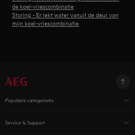
de koel-vriescombinatie
Storing - Er lekt water vanuit de deur van
mijn koel-vriescombinatie
Populaire categorieën
Service & Support