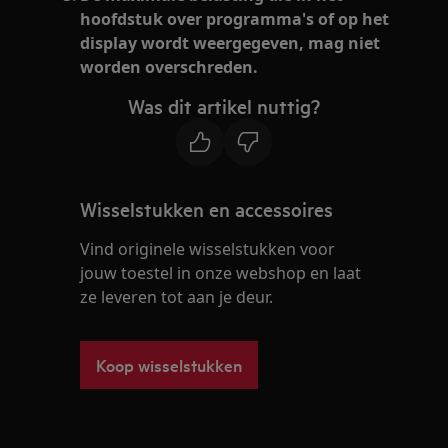
hoofdstuk over programma's of op het
display wordt weergegeven, mag niet
worden overschreden.
Was dit artikel nuttig?
Wisselstukken en accessoires
Vind originele wisselstukken voor
jouw toestel in onze webshop en laat
ze leveren tot aan je deur.
Koop wisselstukken