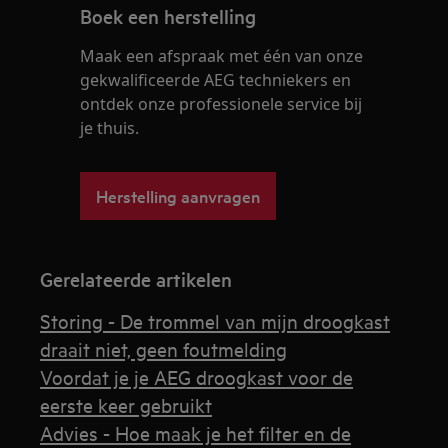
Boek een herstelling
Maak een afspraak met één van onze
gekwalificeerde AEG techniekers en
ontdek onze professionele service bij
je thuis.
Herstelling aanvragen
Gerelateerde artikelen
Storing - De trommel van mijn droogkast
draait niet, geen foutmelding
Voordat je je AEG droogkast voor de
eerste keer gebruikt
Advies - Hoe maak je het filter en de