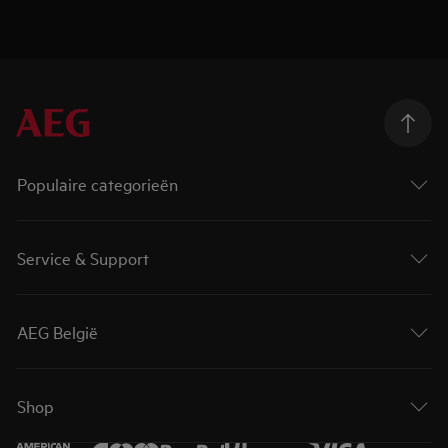
Populaire categorieën
Service & Support
AEG België
Shop