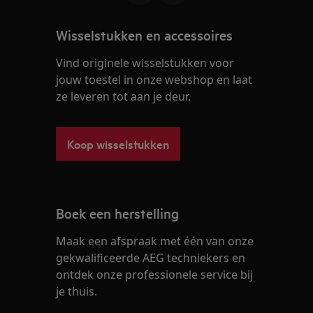
Wisselstukken en accessoires
Vind originele wisselstukken voor
jouw toestel in onze webshop en laat
ze leveren tot aan je deur.
Koop wisselstukken
Boek een herstelling
Maak een afspraak met één van onze
gekwalificeerde AEG techniekers en
ontdek onze professionele service bij
je thuis.