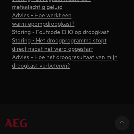
metaalachtig geluid
Advies - Hoe werkt een
warmtepompdroogkast?
Storing - Foutcode EHO op droogkast
Storing - Het droogprogramma stopt
direct nadat het werd opgestart
Advies - Hoe het droogresultaat van mijn
droogkast verbeteren?