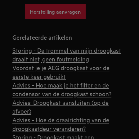
Herstelling aanvragen
Gerelateerde artikelen
Storing - De trommel van mijn droogkast
draait niet, geen foutmelding
Voordat je je AEG droogkast voor de
eerste keer gebruikt
Advies - Hoe maak je het filter en de
condensor van de droogkast schoon?
Advies: Droogkast aansluiten (op de
afvoer)
Advies - Hoe de draairichting van de
droogkastdeur veranderen?
Storing - Droogkast maakt een