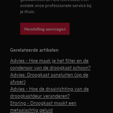
ontdek onze professionele service bij
je thuis.
Herstelling aanvragen
Gerelateerde artikelen
Advies - Hoe maak je het filter en de
condensor van de droogkast schoon?
Advies: Droogkast aansluiten (op de
afvoer)
Advies - Hoe de draairichting van de
droogkastdeur veranderen?
Storing - Droogkast maakt een
metaalachtig geluid