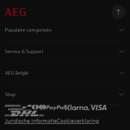
Populaire categorieën
Service & Support
AEG België
Shop
Juridische informatie
Cookieverklaring