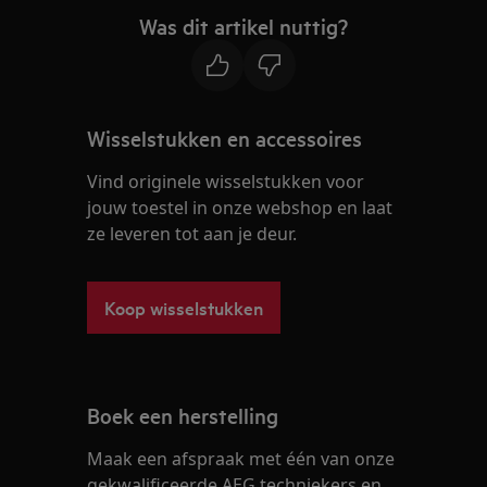
Was dit artikel nuttig?
Wisselstukken en accessoires
Vind originele wisselstukken voor
jouw toestel in onze webshop en laat
ze leveren tot aan je deur.
Koop wisselstukken
Boek een herstelling
Maak een afspraak met één van onze
gekwalificeerde AEG techniekers en