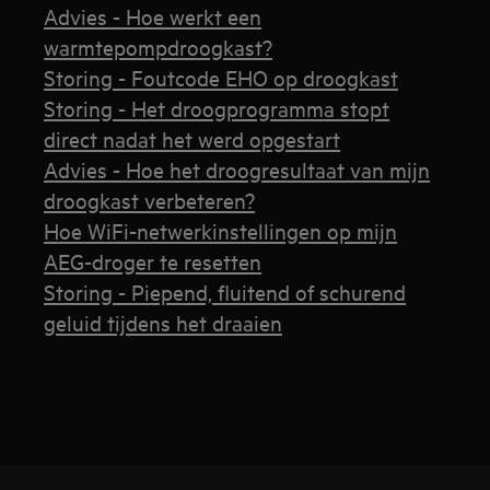
Advies - Hoe werkt een
warmtepompdroogkast?
Storing - Foutcode EHO op droogkast
Storing - Het droogprogramma stopt
direct nadat het werd opgestart
Advies - Hoe het droogresultaat van mijn
droogkast verbeteren?
Hoe WiFi-netwerkinstellingen op mijn
AEG-droger te resetten
Storing - Piepend, fluitend of schurend
geluid tijdens het draaien