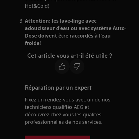
Hot&Cold)
Attention
: les lave-linge avec
adoucisseur d'eau ou avec système Auto-
Dose doivent être raccordés à l'eau
froide!
Cet article vous a-t-il été utile ?
Réparation par un expert
Fixez un rendez-vous avec un de nos
techniciens qualifiés AEG et
découvrez chez vous les qualités
professionnelles de nos services.