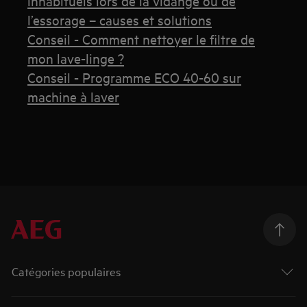
inhabituels lors de la vidange ou de
l’essorage – causes et solutions
Conseil - Comment nettoyer le filtre de
mon lave-linge ?
Conseil - Programme ECO 40-60 sur
machine à laver
Catégories populaires