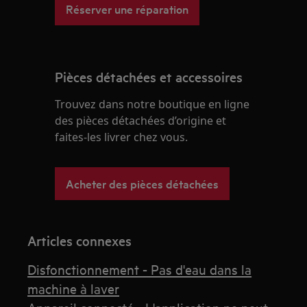
Réserver une réparation
Pièces détachées et accessoires
Trouvez dans notre boutique en ligne
des pièces détachées d’origine et
faites-les livrer chez vous.
Acheter des pièces détachées
Articles connexes
Disfonctionnement - Pas d'eau dans la
machine à laver