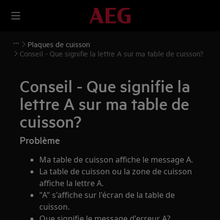
Plaques de cuisson
Conseil - Que signifie la lettre A sur ma table de cuisson?
Conseil - Que signifie la
lettre A sur ma table de
cuisson?
Problème
Ma table de cuisson affiche le message A.
La table de cuisson ou la zone de cuisson
affiche la lettre A.
"A" s'affiche sur l'écran de la table de
cuisson.
Que signifie le message d'erreur A?