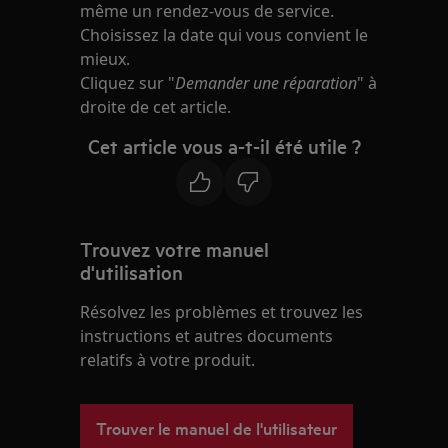
même un rendez-vous de service.
Choisissez la date qui vous convient le
mieux.
Cliquez sur "
Demander une réparation
" à
droite de cet article.
Cet article vous a-t-il été utile ?
Trouvez votre manuel
d'utilisation
Résolvez les problèmes et trouvez les
instructions et autres documents
relatifs à votre produit.
Trouver le manuel de l'utilisateur