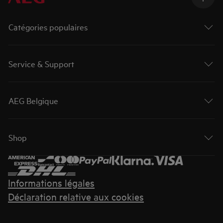
Catégories populaires
Service & Support
AEG Belgique
Shop
Informations légales
Déclaration relative aux cookies