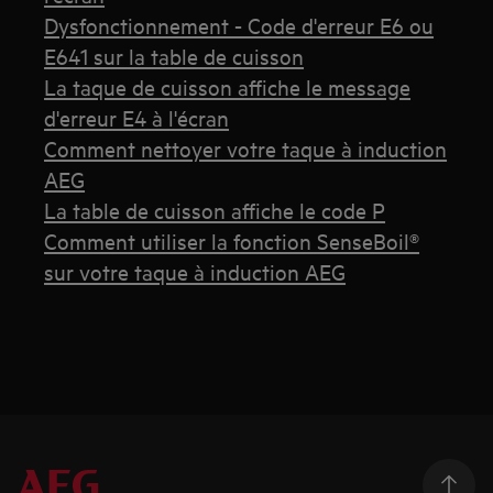
Dysfonctionnement - Code d'erreur E6 ou
E641 sur la table de cuisson
La taque de cuisson affiche le message
d'erreur E4 à l'écran
Comment nettoyer votre taque à induction
AEG
La table de cuisson affiche le code P
Comment utiliser la fonction SenseBoil®
sur votre taque à induction AEG