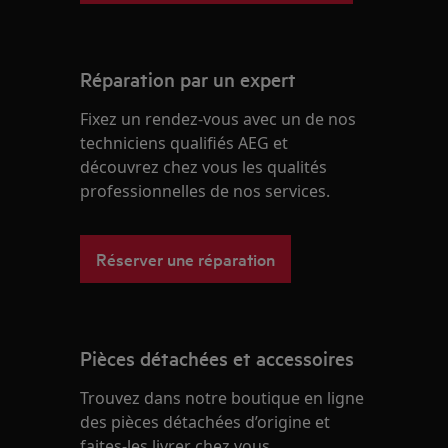
Réparation par un expert
Fixez un rendez-vous avec un de nos
techniciens qualifiés AEG et
découvrez chez vous les qualités
professionnelles de nos services.
Réserver une réparation
Pièces détachées et accessoires
Trouvez dans notre boutique en ligne
des pièces détachées d’origine et
faites-les livrer chez vous.