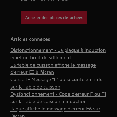
Acheter des pièces détachées
Articles connexes
Disfonctionnement - La plaque à induction
émet un bruit de sifflement
La table de cuisson affiche le message
d'erreur E3 à l'écran
Conseil - Message "L" ou sécurité enfants
sur la table de cuisson
Dysfonctionnement - Code d'erreur F ou F1
sur la table de cuisson à induction
Taque affiche le message d'erreur E6 sur
l'écran