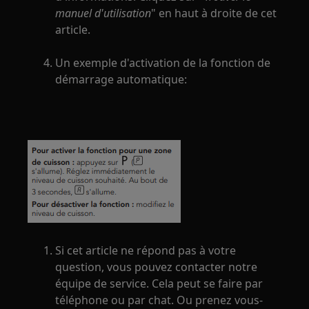
manuel d'utilisation
" en haut à droite de cet
article.
Un exemple d'activation de la fonction de
démarrage automatique:
Si cet article ne répond pas à votre
question, vous pouvez contacter notre
équipe de service. Cela peut se faire par
téléphone ou par chat. Ou prenez vous-