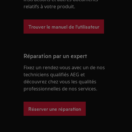
relatifs à votre produit.
Trouver le manuel de l'utilisateur
Réparation par un expert
Fixez un rendez-vous avec un de nos
techniciens qualifiés AEG et
découvrez chez vous les qualités
professionnelles de nos services.
Réserver une réparation