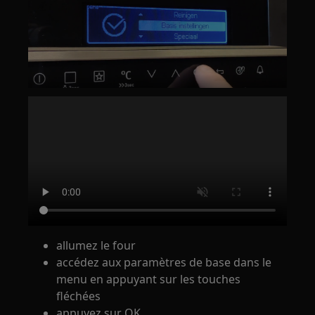
allumez le four
accédez aux paramètres de base dans le
menu en appuyant sur les touches
fléchées
appuyez sur OK