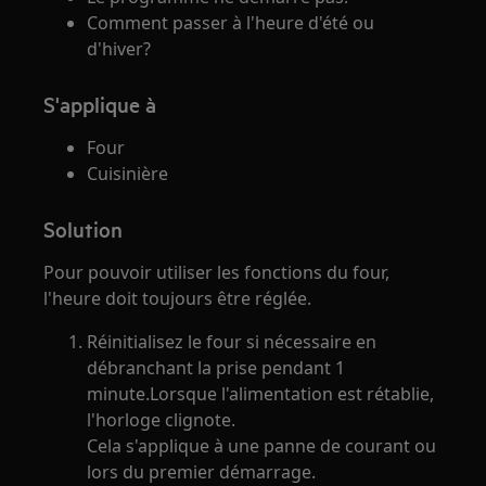
Comment passer à l'heure d'été ou
d'hiver?
S'applique à
Four
Cuisinière
Solution
Pour pouvoir utiliser les fonctions du four,
l'heure doit toujours être réglée.
Réinitialisez le four si nécessaire en
débranchant la prise pendant 1
minute.Lorsque l'alimentation est rétablie,
l'horloge clignote.
Cela s'applique à une panne de courant ou
lors du premier démarrage.