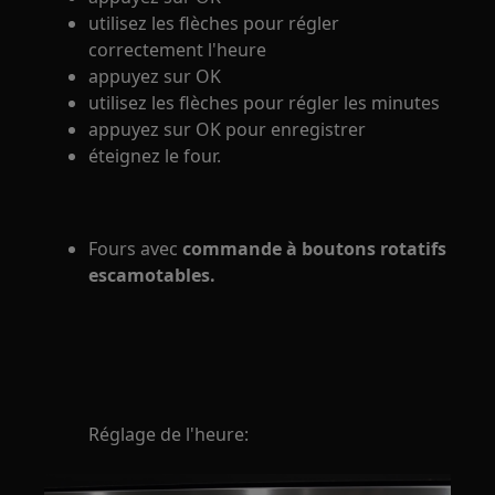
utilisez les flèches pour régler
correctement l'heure
appuyez sur OK
utilisez les flèches pour régler les minutes
appuyez sur OK pour enregistrer
éteignez le four.
Fours avec
commande à boutons rotatifs
escamotables.
Réglage de l'heure: