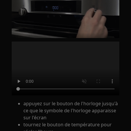
appuyez sur le bouton de l'horloge jusqu'à
ce que le symbole de l'horloge apparaisse
sur l'écran
tournez le bouton de température pour