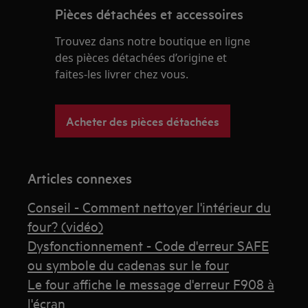
Pièces détachées et accessoires
Trouvez dans notre boutique en ligne
des pièces détachées d’origine et
faites-les livrer chez vous.
Acheter des pièces détachées
Articles connexes
Conseil - Comment nettoyer l'intérieur du
four? (vidéo)
Dysfonctionnement - Code d'erreur SAFE
ou symbole du cadenas sur le four
Le four affiche le message d'erreur F908 à
l'écran